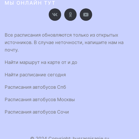
МЫ ОНЛАЙН ТУТ
Все расписания обновляются только из открытых
источников. В случае неточности, напишите нам на
почту.
Найти маршрут на карте от и до
Найти расписание сегодня
Расписания автобусов Спб
Расписания автобусов Москвы
Расписания автобусов Сочи
© 2024 Copyright:
busraspisanie.ru