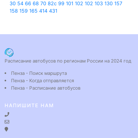
30
54
66
68
70
82с
99
101
102
102
103
130
157
158
159
165
414
431
Расписание автобусов по регионам России на 2024 год
Пенза - Поиск маршрута
Пенза - Когда отправляется
Пенза - Расписание автобусов
НАПИШИТЕ НАМ