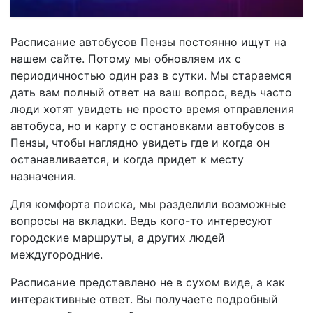
Расписание автобусов Пензы постоянно ищут на
нашем сайте. Потому мы обновляем их с
периодичностью один раз в сутки. Мы стараемся
дать вам полный ответ на ваш вопрос, ведь часто
люди хотят увидеть не просто время отправления
автобуса, но и карту с остановками автобусов в
Пензы, чтобы наглядно увидеть где и когда он
останавливается, и когда придет к месту
назначения.
Для комфорта поиска, мы разделили возможные
вопросы на вкладки. Ведь кого-то интересуют
городские маршруты, а других людей
междугородние.
Расписание представлено не в сухом виде, а как
интерактивные ответ. Вы получаете подробный