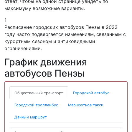
ответ, чтобы на одной странице увидеть по
максимуму возможные варианты.
1
Расписание городских автобусов Пензы в 2022
году часто подвергается изменениям, связанным с
курортным сезоном и антиковидными
ограничениями.
График движения
автобусов Пензы
Общественный транспорт
Городской автобус
Городской троллейбус
Маршрутное такси
Дачный маршрут