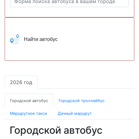
Найти автобус
2026 год
Городской автобус
Городской троллейбус
Маршрутное такси
Дачный маршрут
Городской автобус