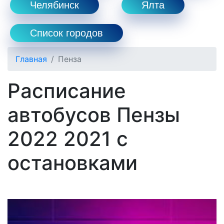
Челябинск
Ялта
Список городов
Главная
Пенза
Расписание
автобусов Пензы
2022 2021 с
остановками