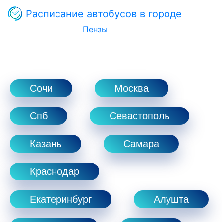
Расписание автобусов в городе
Пензы
Сочи
Москва
Спб
Севастополь
Казань
Самара
Краснодар
Екатеринбург
Алушта