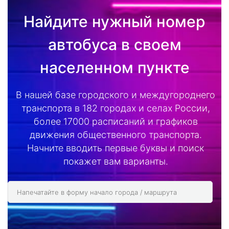
Найдите нужный номер
автобуса в своем
населенном пункте
В нашей базе городского и междугороднего
транспорта в 182 городах и селах России,
более 17000 расписаний и графиков
движения общественного транспорта.
Начните вводить первые буквы и поиск
покажет вам варианты.