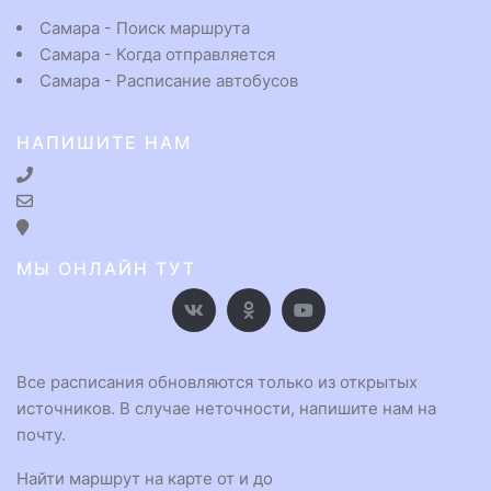
Самара - Поиск маршрута
Самара - Когда отправляется
Самара - Расписание автобусов
НАПИШИТЕ НАМ
МЫ ОНЛАЙН ТУТ
Все расписания обновляются только из открытых
источников. В случае неточности, напишите нам на
почту.
Найти маршрут на карте от и до