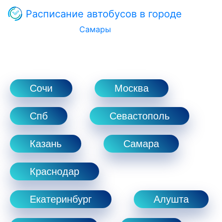
Расписание автобусов в городе
Самары
Сочи
Москва
Спб
Севастополь
Казань
Самара
Краснодар
Екатеринбург
Алушта