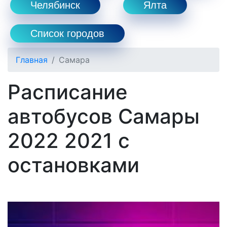
Челябинск
Ялта
Список городов
Главная
Самара
Расписание
автобусов Самары
2022 2021 с
остановками