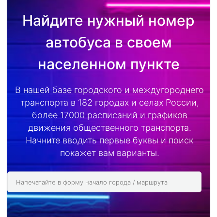
Найдите нужный номер
автобуса в своем
населенном пункте
В нашей базе городского и междугороднего
транспорта в 182 городах и селах России,
более 17000 расписаний и графиков
движения общественного транспорта.
Начните вводить первые буквы и поиск
покажет вам варианты.