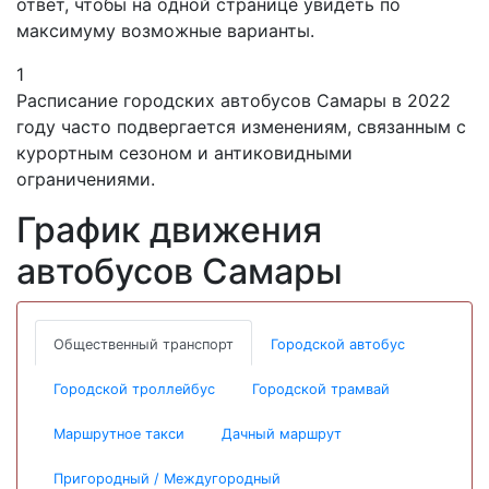
ответ, чтобы на одной странице увидеть по
максимуму возможные варианты.
1
Расписание городских автобусов Самары в 2022
году часто подвергается изменениям, связанным с
курортным сезоном и антиковидными
ограничениями.
График движения
автобусов Самары
Общественный транспорт
Городской автобус
Городской троллейбус
Городской трамвай
Маршрутное такси
Дачный маршрут
Пригородный / Междугородный