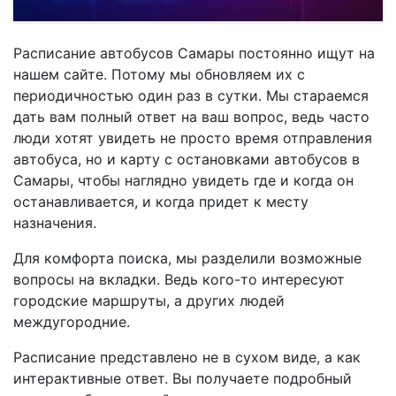
Расписание автобусов Самары постоянно ищут на
нашем сайте. Потому мы обновляем их с
периодичностью один раз в сутки. Мы стараемся
дать вам полный ответ на ваш вопрос, ведь часто
люди хотят увидеть не просто время отправления
автобуса, но и карту с остановками автобусов в
Самары, чтобы наглядно увидеть где и когда он
останавливается, и когда придет к месту
назначения.
Для комфорта поиска, мы разделили возможные
вопросы на вкладки. Ведь кого-то интересуют
городские маршруты, а других людей
междугородние.
Расписание представлено не в сухом виде, а как
интерактивные ответ. Вы получаете подробный