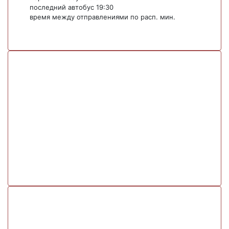
последний автобус 19:30
время между отправлениями по расп. мин.