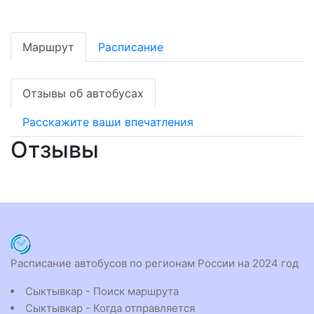
Маршрут
Расписание
Отзывы об автобусах
Расскажите ваши впечатления
Отзывы
Расписание автобусов по регионам России на 2024 год
Сыктывкар - Поиск маршрута
Сыктывкар - Когда отправляется