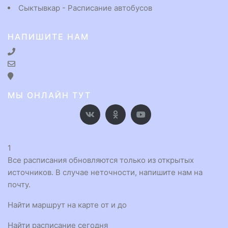
Сыктывкар - Расписание автобусов
НАПИШИТЕ НАМ
МЫ ОНЛАЙН ТУТ
1
Все расписания обновляются только из открытых
источников. В случае неточности, напишите нам на
почту.
Найти маршрут на карте от и до
Найти расписание сегодня