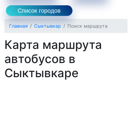
Список городов
Главная
Сыктывкар
Поиск маршрута
Карта маршрута
автобусов в
Сыктывкаре