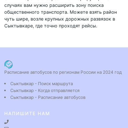
случаях вам нужно расширить зону поиска
общественного транспорта. Можете взять район
чуть шире, возле крупных дорожных развязок в
Сыктывкаре, где точно проходят рейсы.
Расписание автобусов по регионам России на 2024 год
Сыктывкар - Поиск маршрута
Сыктывкар - Когда отправляется
Сыктывкар - Расписание автобусов
НАПИШИТЕ НАМ