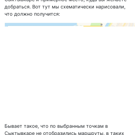
добраться. Вот тут мы схематически нарисовали,
что должно получится:
Бывает такое, что по выбранным точкам в
Сыктывкаре не отобразились маршруты, в таких