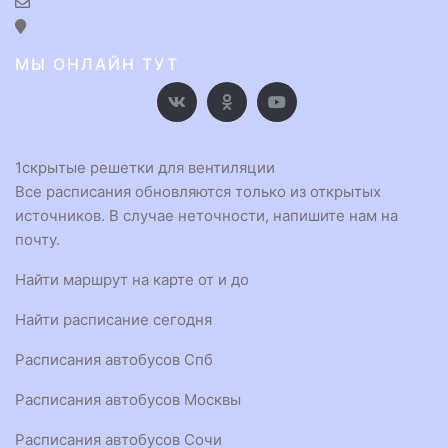
МЫ ОНЛАЙН ТУТ
1
скрытые решетки для вентиляции
Все расписания обновляются только из открытых
источников. В случае неточности, напишите нам на
почту.
Найти маршрут на карте от и до
Найти расписание сегодня
Расписания автобусов Спб
Расписания автобусов Москвы
Расписания автобусов Сочи