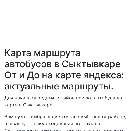
Карта маршрута
автобусов в Сыктывкаре
От и До на карте яндекса:
актуальные маршруты.
Для начала определите район поиска автобуса на
карте в Сыктывкаре.
Вам нужно выбрать две точки в выбранном районе,
отправную точку следования автобуса в
Сыктывкаре и примерное место, куда вы желаете