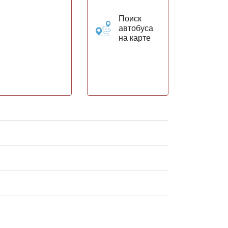
Поиск
автобуса
на карте