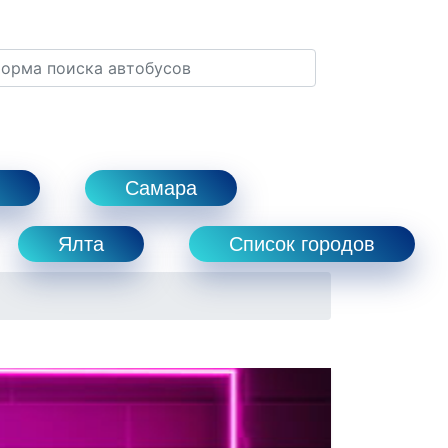
Самара
Ялта
Список городов