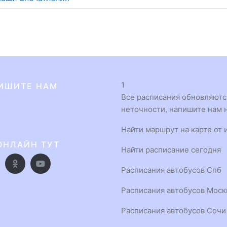
1
ИШИТЕ НАМ
Все расписания обновляются
неточности, напишите нам н
Найти маршрут на карте от 
ОНЛАЙН ТУТ
Найти расписание сегодня
Расписания автобусов Спб
Расписания автобусов Мос
Расписания автобусов Сочи