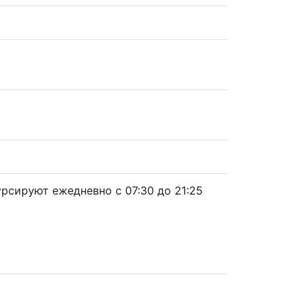
рсируют ежедневно с 07:30 до 21:25