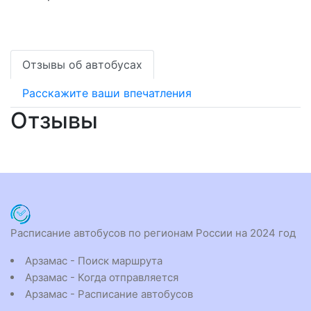
Отзывы об автобусах
Расскажите ваши впечатления
Отзывы
Расписание автобусов по регионам России на 2024 год
Арзамас - Поиск маршрута
Арзамас - Когда отправляется
Арзамас - Расписание автобусов