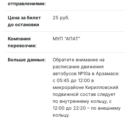
отправлениями:
Цена за билет
25 руб.
до остановки
Компания
МУП "АПАТ"
перевозчик:
Больше данных:
Обратите внимание на
расписание движения
автобусов №10а в Арзамасе:
с 05:45 до 12:00 в
микрорайоне Кирилловский
подвижной состав следует
по внутреннему кольцу, с
12:00 до 22:20 – по внешнему
кольцу.