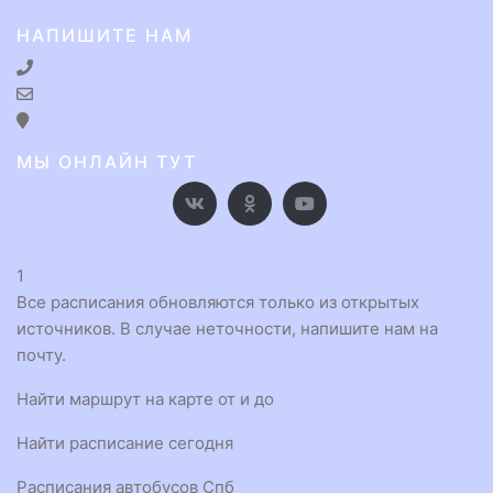
НАПИШИТЕ НАМ
МЫ ОНЛАЙН ТУТ
1
Все расписания обновляются только из открытых
источников. В случае неточности, напишите нам на
почту.
Найти маршрут на карте от и до
Найти расписание сегодня
Расписания автобусов Спб