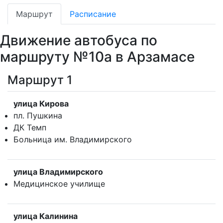
Маршрут
Расписание
Движение автобуса по
маршруту №10а в Арзамасе
Маршрут 1
улица Кирова
пл. Пушкина
ДК Темп
Больница им. Владимирского
улица Владимирского
Медицинское училище
улица Калинина