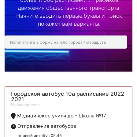
движения общественного транспорта.
Начните вводить первые буквы и поиск
покажет вам варианты.
Городской автобус 10а расписание 2022
2021
Маршрут движения
Медицинское училище - Школа №17
Отправление автобусов
первый автобус 05:45