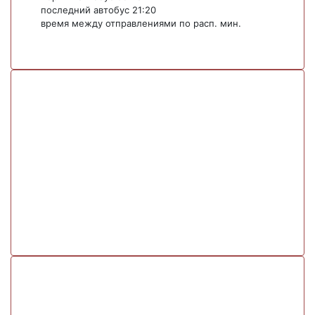
последний автобус 21:20
время между отправлениями по расп. мин.