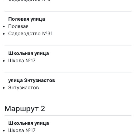
Полевая улица
Полевая
Садоводство №31
Школьная улица
Школа №17
улица Энтузиастов
Энтузиастов
Маршрут 2
Школьная улица
Школа №17