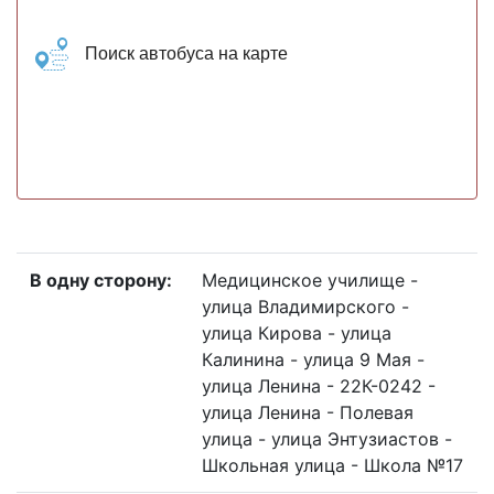
Поиск автобуса на карте
В одну сторону:
Медицинское училище -
улица Владимирского -
улица Кирова - улица
Калинина - улица 9 Мая -
улица Ленина - 22К-0242 -
улица Ленина - Полевая
улица - улица Энтузиастов -
Школьная улица - Школа №17