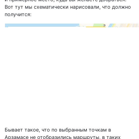
Вот тут мы схематически нарисовали, что должно
получится:
Бывает такое, что по выбранным точкам в
Арзамасе не отобразились маршруты, в таких