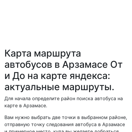
Карта маршрута
автобусов в Арзамасе От
и До на карте яндекса:
актуальные маршруты.
Для начала определите район поиска автобуса на
карте в Арзамасе.
Вам нужно выбрать две точки в выбранном районе,
отправную точку следования автобуса в Арзамасе
и примерное место, куда вы желаете добраться.