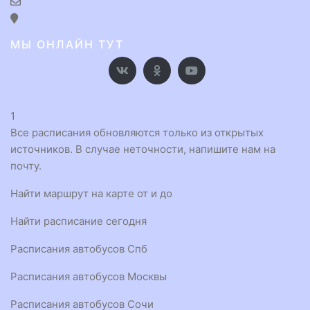
МЫ ОНЛАЙН ТУТ
1
Все расписания обновляются только из открытых
источников. В случае неточности, напишите нам на
почту.
Найти маршрут на карте от и до
Найти расписание сегодня
Расписания автобусов Спб
Расписания автобусов Москвы
Расписания автобусов Сочи