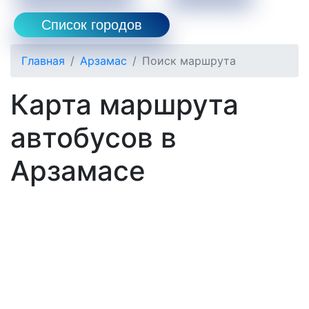
Список городов
Главная
Арзамас
Поиск маршрута
Карта маршрута
автобусов в
Арзамасе