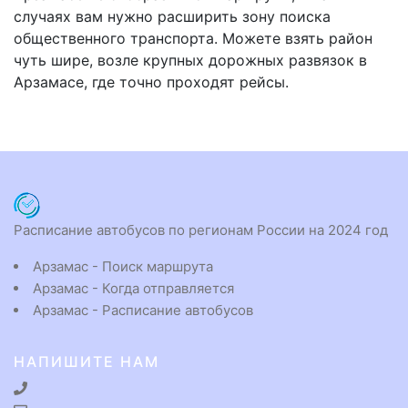
случаях вам нужно расширить зону поиска
общественного транспорта. Можете взять район
чуть шире, возле крупных дорожных развязок в
Арзамасе, где точно проходят рейсы.
Расписание автобусов по регионам России на 2024 год
Арзамас - Поиск маршрута
Арзамас - Когда отправляется
Арзамас - Расписание автобусов
НАПИШИТЕ НАМ