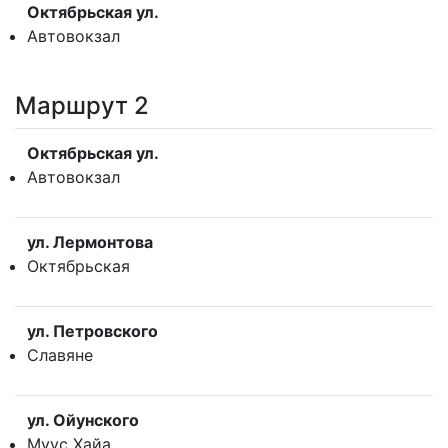
Октябрьская ул.
Автовокзал
Маршрут 2
Октябрьская ул.
Автовокзал
ул. Лермонтова
Октябрьская
ул. Петровского
Славяне
ул. Ойунского
Муус Хайа