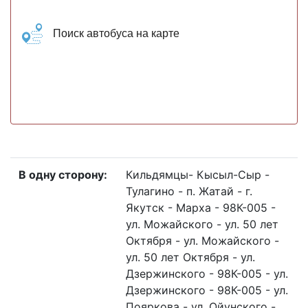
Поиск автобуса на карте
В одну сторону:
Кильдямцы- Кысыл-Сыр -
Тулагино - п. Жатай - г.
Якутск - Марха - 98К-005 -
ул. Можайского - ул. 50 лет
Октября - ул. Можайского -
ул. 50 лет Октября - ул.
Дзержинского - 98К-005 - ул.
Дзержинского - 98К-005 - ул.
Пояркова - ул. Ойунского -