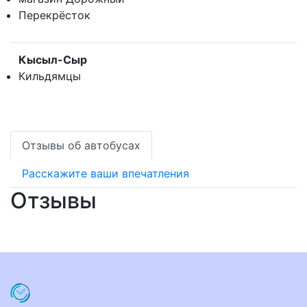
Перекрёсток
Кысыл-Сыр
Кильдямцы
Отзывы об автобусах
Расскажите ваши впечатления
Отзывы