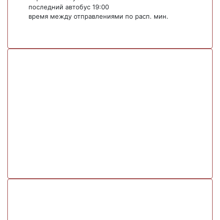
последний автобус 19:00
время между отправлениями по расп. мин.