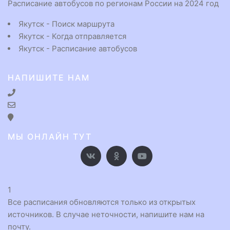
Расписание автобусов по регионам России на 2024 год
Якутск - Поиск маршрута
Якутск - Когда отправляется
Якутск - Расписание автобусов
НАПИШИТЕ НАМ
МЫ ОНЛАЙН ТУТ
1
Все расписания обновляются только из открытых
источников. В случае неточности, напишите нам на
почту.