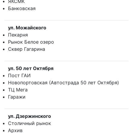
ЯКСМК
Банковская
ул. Можайского
Пекарня
Рынок Белое озеро
Сквер Гагарина
ул. 50 лет Октября
Пост ГАИ
Новопортовская (Автострада 50 лет Октября)
ТЦ Мега
Гаражи
ул. Дзержинского
Столичный рынок
Архив