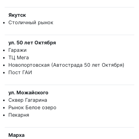
Якутск
Столичный рынок
ул. 50 лет Октября
Гаражи
ТЦ Мега
Новопортовская (Автострада 50 лет Октября)
Пост ГАИ
ул. Можайского
Сквер Гагарина
Рынок Белое озеро
Пекарня
Марха