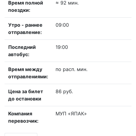
Время полной
≈ 92 мин.
поездки:
Утро - раннее
09:00
отправление:
Последний
19:00
автобус:
Время между
по расп. мин.
отправлениями:
Цена за билет
86 руб.
до остановки
Компания
МУП «ЯПАК»
перевозчик: