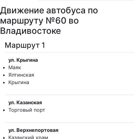
Движение автобуса по
маршруту №60 во
Владивостоке
Маршрут 1
ул. Крыгина
Маяк
Ялтинская
Крыгина
ул. Казанская
Торговый порт
ул. Верхнепортовая
Казанский храм