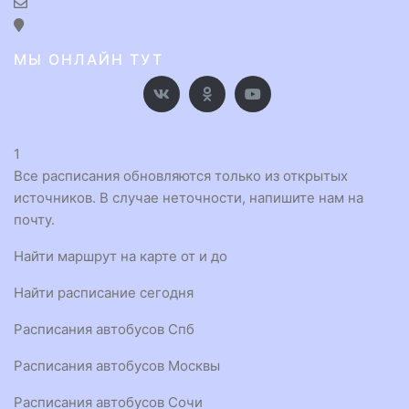
МЫ ОНЛАЙН ТУТ
1
Все расписания обновляются только из открытых
источников. В случае неточности, напишите нам на
почту.
Найти маршрут на карте от и до
Найти расписание сегодня
Расписания автобусов Спб
Расписания автобусов Москвы
Расписания автобусов Сочи