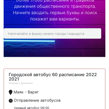
движения общественного транспорта.
Начните вводить первые буквы и поиск
покажет вам варианты.
Городской автобус 60 расписание 2022
2021
Маршрут движения
Маяк - Варяг
Отправление автобусов
первый автобус 06:00