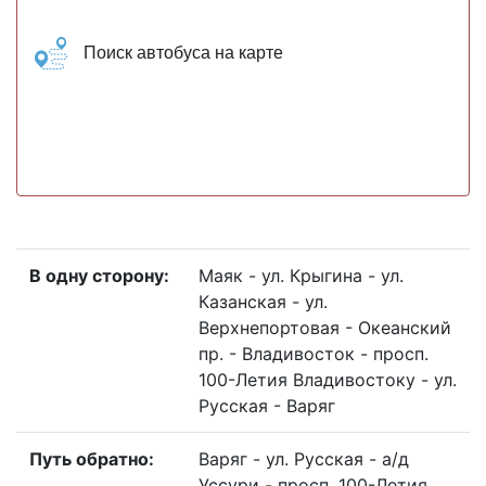
Поиск автобуса на карте
В одну сторону:
Маяк - ул. Крыгина - ул.
Казанская - ул.
Верхнепортовая - Океанский
пр. - Владивосток - просп.
100-Летия Владивостокy - ул.
Русская - Варяг
Путь обратно:
Варяг - ул. Русская - а/д
Уссури - просп. 100-Летия