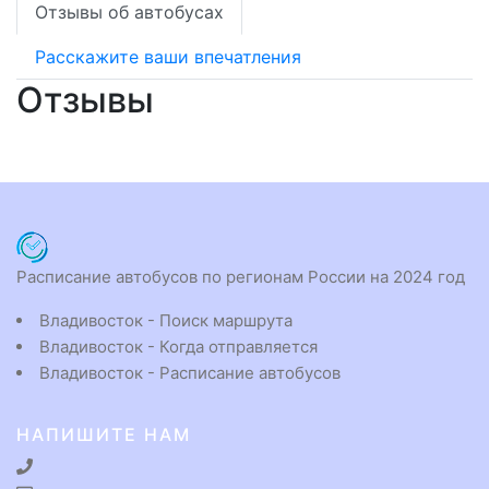
Отзывы об автобусах
Расскажите ваши впечатления
Отзывы
Расписание автобусов по регионам России на 2024 год
Владивосток - Поиск маршрута
Владивосток - Когда отправляется
Владивосток - Расписание автобусов
НАПИШИТЕ НАМ