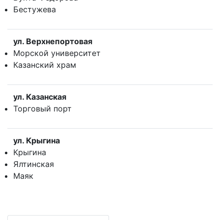
Бестужева
ул. Верхнепортовая
Морской университет
Казанский храм
ул. Казанская
Торговый порт
ул. Крыгина
Крыгина
Ялтинская
Маяк