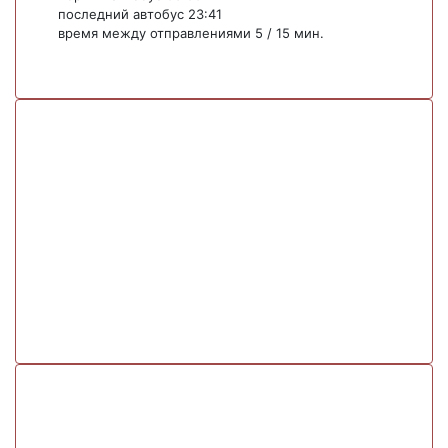
последний автобус 23:41
время между отправлениями 5 / 15 мин.