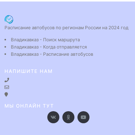
Расписание автобусов по регионам России на 2024 год
Владикавказ - Поиск маршрута
Владикавказ - Когда отправляется
Владикавказ - Расписание автобусов
НАПИШИТЕ НАМ
МЫ ОНЛАЙН ТУТ