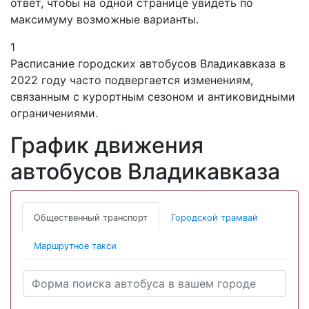
ответ, чтобы на одной странице увидеть по
максимуму возможные варианты.
1
Расписание городских автобусов Владикавказа в
2022 году часто подвергается изменениям,
связанным с курортным сезоном и антиковидными
ограничениями.
График движения
автобусов Владикавказа
Общественный транспорт
Городской трамвай
Маршрутное такси