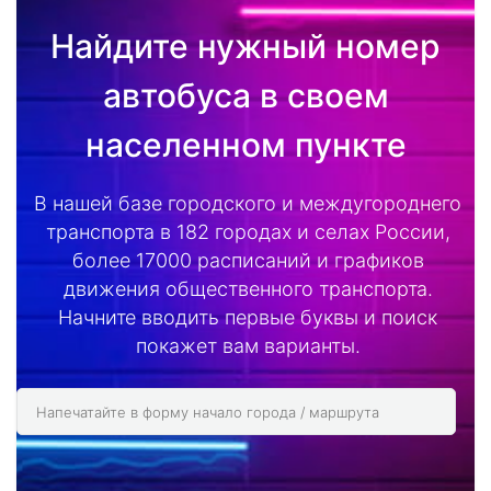
Найдите нужный номер
автобуса в своем
населенном пункте
В нашей базе городского и междугороднего
транспорта в 182 городах и селах России,
более 17000 расписаний и графиков
движения общественного транспорта.
Начните вводить первые буквы и поиск
покажет вам варианты.