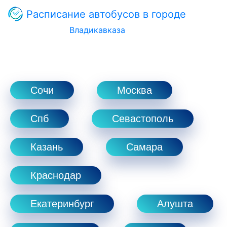
Расписание автобусов в городе
Владикавказа
Сочи
Москва
Спб
Севастополь
Казань
Самара
Краснодар
Екатеринбург
Алушта