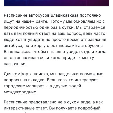
Расписание автобусов Владикавказа постоянно
ищут на нашем сайте. Потому мы обновляем их с
периодичностью один раз в сутки. Мы стараемся
дать вам полный ответ на ваш вопрос, ведь часто
люди хотят увидеть не просто время отправления
автобуса, но и карту с остановками автобусов в
Владикавказа, чтобы наглядно увидеть где и когда
он останавливается, и когда придет к месту
назначения.
Для комфорта поиска, мы разделили возможные
вопросы на вкладки. Ведь кого-то интересуют
городские маршруты, а других людей
междугородние.
Расписание представлено не в сухом виде, а как
интерактивные ответ. Вы получаете подробный