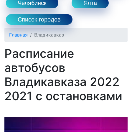
Челябинск
Ялта
Список городов
Главная
Владикавказ
Расписание
автобусов
Владикавказа 2022
2021 с остановками