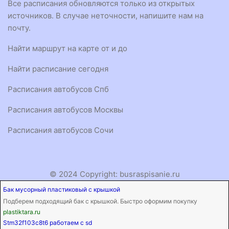
Все расписания обновляются только из открытых
источников. В случае неточности, напишите нам на
почту.
Найти маршрут на карте от и до
Найти расписание сегодня
Расписания автобусов Спб
Расписания автобусов Москвы
Расписания автобусов Сочи
© 2024 Copyright:
busraspisanie.ru
Бак мусорный пластиковый с крышкой
Подберем подходящий бак с крышкой. Быстро оформим покупку
plastiktara.ru
Stm32f103c8t6 работаем с sd