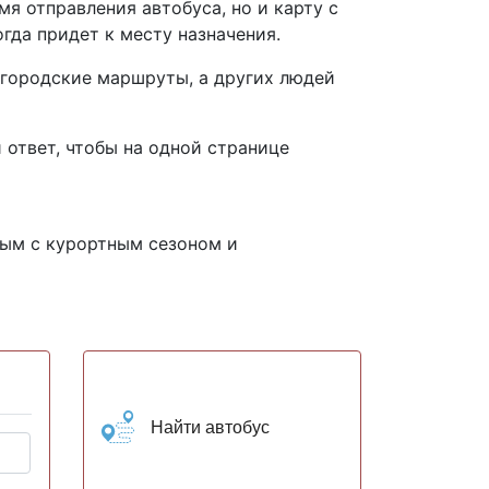
мя отправления автобуса, но и карту с
огда придет к месту назначения.
 городские маршруты, а других людей
 ответ, чтобы на одной странице
ным с курортным сезоном и
Найти автобус