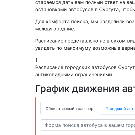
стараемся дать вам полный ответ на ваш
остановками автобусов в Сургута, чтобы
Для комфорта поиска, мы разделили воз
междугородние.
Расписание представлено не в сухом вид
увидеть по максимуму возможные вариа
1
Расписание городских автобусов Сургут
антиковидными ограничениями.
График движения ав
Общественный транспорт
Городской авт