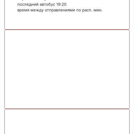
последний автобус 19:20
время между отправлениями по расп. мин.