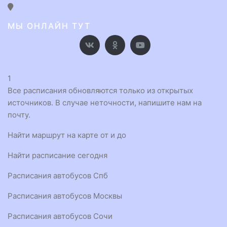
МЫ ОНЛАЙН ТУТ
1
Все расписания обновляются только из открытых
источников. В случае неточности, напишите нам на
почту.
Найти маршрут на карте от и до
Найти расписание сегодня
Расписания автобусов Спб
Расписания автобусов Москвы
Расписания автобусов Сочи