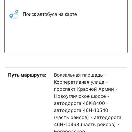
Поиск автобуса на карте
Путь маршрута:
Вокзальная площадь -
Кооперативная улица -
проспект Красной Армии -
Новоугличское шоссе -
автодорога 46К-8400 -
автодорога 46Н-10540
(часть рейсов) - автодорога
46Н-10468 (часть рейсов) -
Богородское