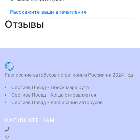
Расскажите ваши впечатления
Отзывы
Расписание автобусов по регионам России на 2024 год
Сергиев Посад - Поиск маршрута
Сергиев Посад - Когда отправляется
Сергиев Посад - Расписание автобусов
НАПИШИТЕ НАМ