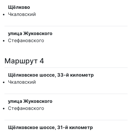
Щёлково
Чкаловский
улица Жуковского
Стефановского
Маршрут 4
Щёлковское шоссе, 33-й километр
Чкаловский
улица Жуковского
Стефановского
Щёлковское шоссе, 31-й километр