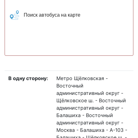
Поиск автобуса на карте
В одну сторону:
Метро Щёлковская -
Восточный
административный округ -
Щёлковское ш. - Восточный
административный округ -
Балашиха - Восточный
административный округ -
Москва - Балашиха - А-103 -
Балашиха - Щёлковское ш. -