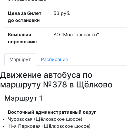
Цена за билет
53 руб.
до остановки
Компания
АО "Мострансавто"
перевозчик:
Маршрут
Расписание
Движение автобуса по
маршруту №378 в Щёлково
Маршрут 1
Восточный административный округ
Чусовская (Щёлковское шоссе)
11-я Парковая (Щёлковское шоссе)