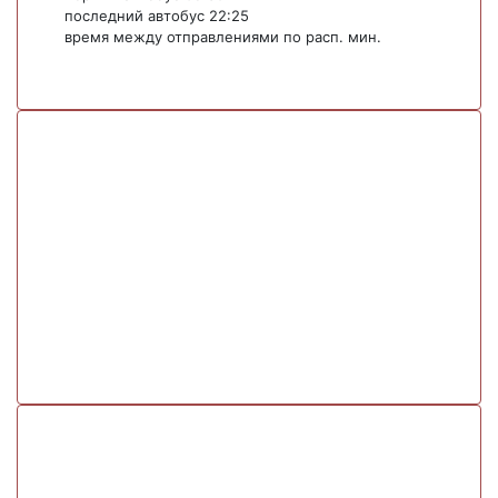
последний автобус 22:25
время между отправлениями по расп. мин.