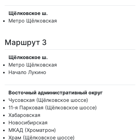
Щёлковское ш.
Метро Щёлковская
Маршрут 3
Щёлковское ш.
Метро Щёлковская
Начало Лукино
Восточный административный округ
Чусовская (Щёлковское шоссе)
11-я Парковая (Щёлковское шоссе)
Хабаровская
Новосибирская
МКАД (Хроматрон)
Храм (Щёлковское шоссе)