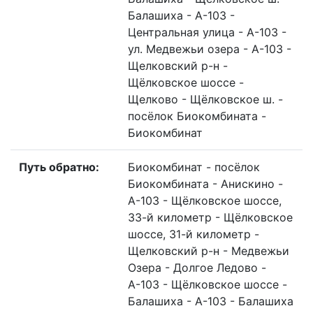
Балашиха - А-103 -
Центральная улица - А-103 -
ул. Медвежьи озера - А-103 -
Щелковский р-н -
Щёлковское шоссе -
Щелково - Щёлковское ш. -
посёлок Биокомбината -
Биокомбинат
Путь обратно:
Биокомбинат - посёлок
Биокомбината - Анискино -
А-103 - Щёлковское шоссе,
33-й километр - Щёлковское
шоссе, 31-й километр -
Щелковский р-н - Медвежьи
Озера - Долгое Ледово -
А-103 - Щёлковское шоссе -
Балашиха - А-103 - Балашиха