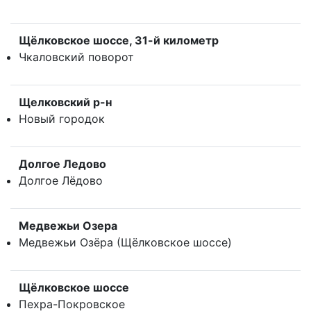
Щёлковское шоссе, 31-й километр
Чкаловский поворот
Щелковский р-н
Новый городок
Долгое Ледово
Долгое Лёдово
Медвежьи Озера
Медвежьи Озёра (Щёлковское шоссе)
Щёлковское шоссе
Пехра-Покровское