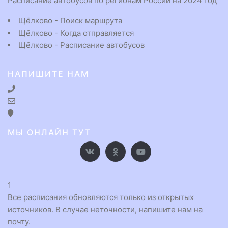
Расписание автобусов по регионам России на 2024 год
Щёлково - Поиск маршрута
Щёлково - Когда отправляется
Щёлково - Расписание автобусов
НАПИШИТЕ НАМ
МЫ ОНЛАЙН ТУТ
1
Все расписания обновляются только из открытых
источников. В случае неточности, напишите нам на
почту.