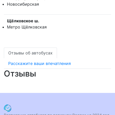
Новосибирская
Щёлковское ш.
Метро Щёлковская
Отзывы об автобусах
Расскажите ваши впечатления
Отзывы