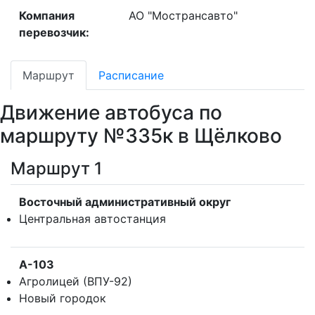
Компания
АО "Мострансавто"
перевозчик:
Маршрут
Расписание
Движение автобуса по
маршруту №335к в Щёлково
Маршрут 1
Восточный административный округ
Центральная автостанция
А-103
Агролицей (ВПУ-92)
Новый городок