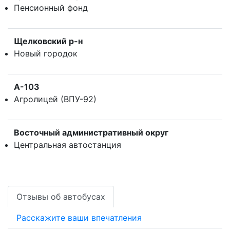
Пенсионный фонд
Щелковский р-н
Новый городок
А-103
Агролицей (ВПУ-92)
Восточный административный округ
Центральная автостанция
Отзывы об автобусах
Расскажите ваши впечатления