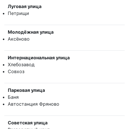
Луговая улица
Петрищи
Молодёжная улица
Аксёново
Интернациональная улица
Хлебозавод
Совхоз
Парковая улица
Баня
Автостанция Фряново
Советская улица