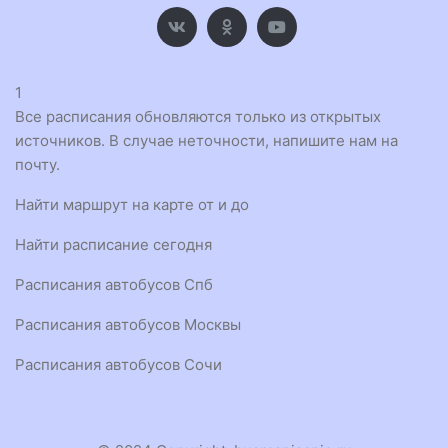
1
Все расписания обновляются только из открытых
источников. В случае неточности, напишите нам на
почту.
Найти маршрут на карте от и до
Найти расписание сегодня
Расписания автобусов Спб
Расписания автобусов Москвы
Расписания автобусов Сочи