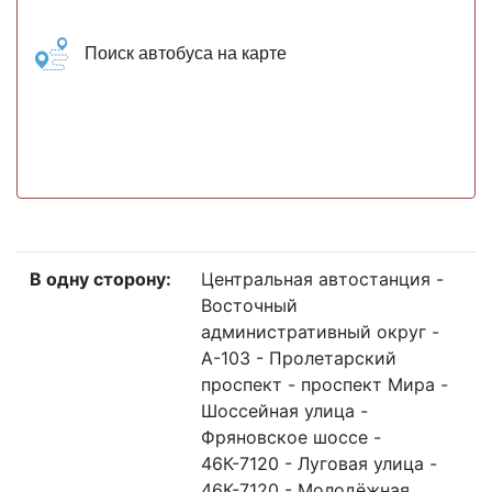
Поиск автобуса на карте
В одну сторону:
Центральная автостанция -
Восточный
административный округ -
А-103 - Пролетарский
проспект - проспект Мира -
Шоссейная улица -
Фряновское шоссе -
46К-7120 - Луговая улица -
46К-7120 - Молодёжная