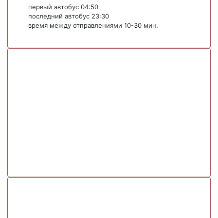
первый автобус 04:50
последний автобус 23:30
время между отправлениями 10-30 мин.