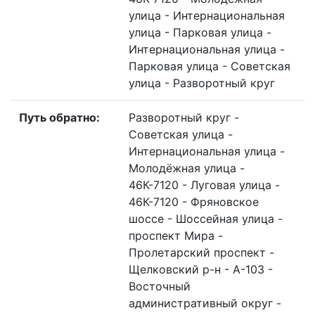
улица - Интернациональная
улица - Парковая улица -
Интернациональная улица -
Парковая улица - Советская
улица - Разворотный круг
Путь обратно:
Разворотный круг -
Советская улица -
Интернациональная улица -
Молодёжная улица -
46К-7120 - Луговая улица -
46К-7120 - Фряновское
шоссе - Шоссейная улица -
проспект Мира -
Пролетарский проспект -
Щелковский р-н - А-103 -
Восточный
административный округ -