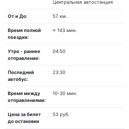
Центральная автостанция
От и До:
57 км.
Время полной
≈ 143 мин.
поездки:
Утро - раннее
04:50
отправление:
Последний
23:30
автобус:
Время между
10-30 мин.
отправлениями:
Цена за билет
53 руб.
до остановки