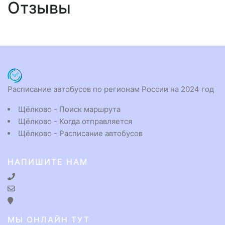
Отзывы
Расписание автобусов по регионам России на 2024 год
Щёлково - Поиск маршрута
Щёлково - Когда отправляется
Щёлково - Расписание автобусов
НАПИШИТЕ НАМ
МЫ ОНЛАЙН ТУТ