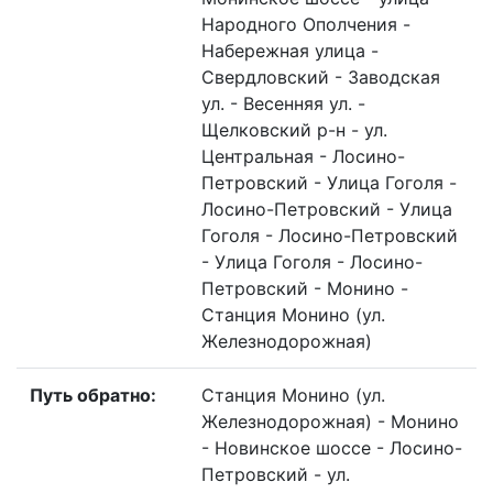
Народного Ополчения -
Набережная улица -
Свердловский - Заводская
ул. - Весенняя ул. -
Щелковский р-н - ул.
Центральная - Лосино-
Петровский - Улица Гоголя -
Лосино-Петровский - Улица
Гоголя - Лосино-Петровский
- Улица Гоголя - Лосино-
Петровский - Монино -
Станция Монино (ул.
Железнодорожная)
Путь обратно:
Станция Монино (ул.
Железнодорожная) - Монино
- Новинское шоссе - Лосино-
Петровский - ул.