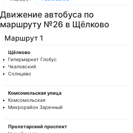
Движение автобуса по
маршруту №26 в Щёлково
Маршрут 1
Щёлково
Гипермаркет Глобус
Чкаловский
Солнцево
Комсомольская улица
Комсомольская
Микрорайон Заречный
Пролетарский проспект