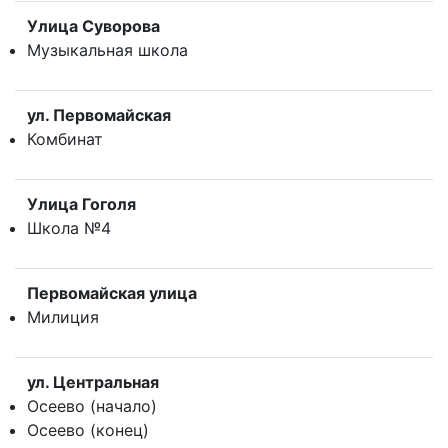
Улица Суворова
Музыкальная школа
ул. Первомайская
Комбинат
Улица Гоголя
Школа №4
Первомайская улица
Милиция
ул. Центральная
Осеево (начало)
Осеево (конец)