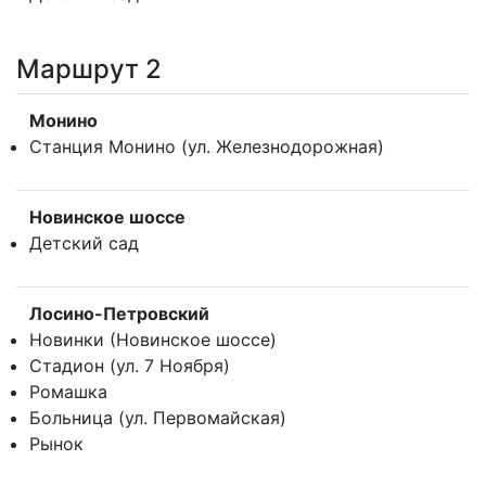
Маршрут 2
Монино
Станция Монино (ул. Железнодорожная)
Новинское шоссе
Детский сад
Лосино-Петровский
Новинки (Новинское шоссе)
Стадион (ул. 7 Ноября)
Ромашка
Больница (ул. Первомайская)
Рынок