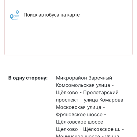
Поиск автобуса на карте
В одну сторону:
Микрорайон Заречный -
Комсомольская улица -
Щёлково - Пролетарский
проспект - улица Комарова -
Московская улица -
Фряновское шоссе -
Щёлковское шоссе -
Щелково - Щёлковское ш. -
Монинское шоссе - улица