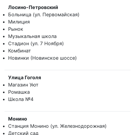
Лосино-Петровский
Больница (ул. Первомайская)
Милиция
Рынок
Музыкальная школа
Стадион (ул. 7 Ноября)
Комбинат
Новинки (Новинское шоссе)
Улица Гоголя
Магазин Уют
Ромашка
Школа №4
Монино
Станция Монино (ул. Железнодорожная)
Детский сад