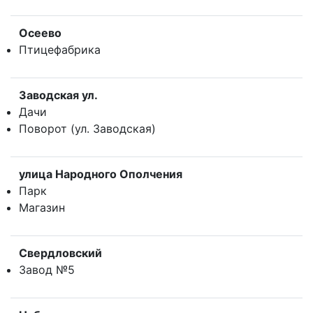
Осеево
Птицефабрика
Заводская ул.
Дачи
Поворот (ул. Заводская)
улица Народного Ополчения
Парк
Магазин
Свердловский
Завод №5