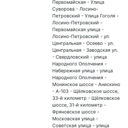
Первомайская - Улица
Суворова - Лосино-
Петровский - Улица Гоголя -
Лосино-Петровский -
Первомайская улица -
Лосино-Петровский - ул.
Центральная - Осеево - ул.
Центральная - Заводская ул.
- Свердловский - улица
Народного Ополчения -
Набережная улица - улица
Народного Ополчения -
Монинское шоссе - Анискино
- А-103 - Щёлковское шоссе,
33-й километр - Щёлковское
шоссе, 31-й километр -
Фряновское шоссе -
Московская улица -
Советская улица - улица