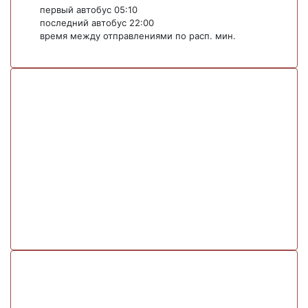
первый автобус 05:10
последний автобус 22:00
время между отправлениями по расп. мин.