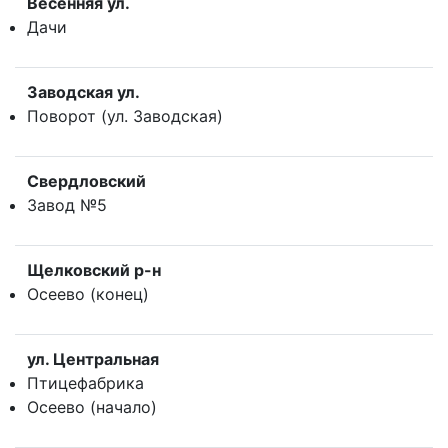
Весенняя ул.
Дачи
Заводская ул.
Поворот (ул. Заводская)
Свердловский
Завод №5
Щелковский р-н
Осеево (конец)
ул. Центральная
Птицефабрика
Осеево (начало)