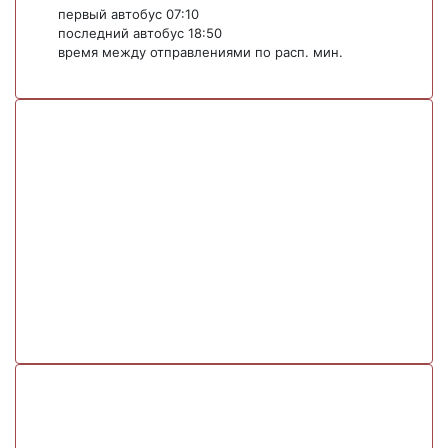
первый автобус 07:10
последний автобус 18:50
время между отправлениями по расп. мин.