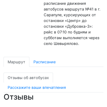
расписание движения
автобусов маршрута №41 в г.
Сарапуле, курсирующих от
остановки «Центр» до
остановки «Дубровка-3»:
рейс в 07:10 по будням и
субботам выполняется через
село Шевырялово.
Маршрут
Расписание
Отзывы об автобусах
Расскажите ваши впечатления
Отзывы