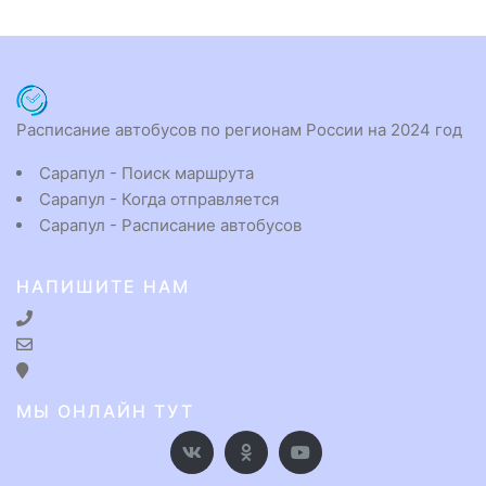
Расписание автобусов по регионам России на 2024 год
Сарапул - Поиск маршрута
Сарапул - Когда отправляется
Сарапул - Расписание автобусов
НАПИШИТЕ НАМ
МЫ ОНЛАЙН ТУТ