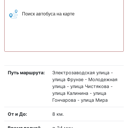
Поиск автобуса на карте
Путь маршрута:
Электрозаводская улица -
улица Фрунзе - Молодежная
улица - улица Чистякова -
улица Калинина - улица
Гончарова - улица Мира
От и До:
8 км.