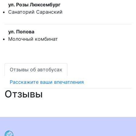
ул. Розы Люксембург
Санаторий Саранский
ул. Попова
Молочный комбинат
Отзывы об автобусах
Расскажите ваши впечатления
Отзывы