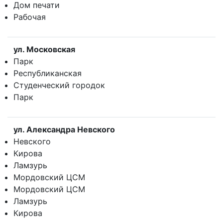
Дом печати
Рабочая
ул. Московская
Парк
Республиканская
Студенческий городок
Парк
ул. Александра Невского
Невского
Кирова
Ламзурь
Мордовский ЦСМ
Мордовский ЦСМ
Ламзурь
Кирова