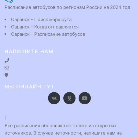
Расписание автобусов по регионам России на 2024 год
Саранск - Поиск маршрута
Саранск - Когда отправляется
Саранск - Расписание автобусов
НАПИШИТЕ НАМ
МЫ ОНЛАЙН ТУТ
1
Все расписания обновляются только из открытых
источников. В случае неточности, напишите нам на