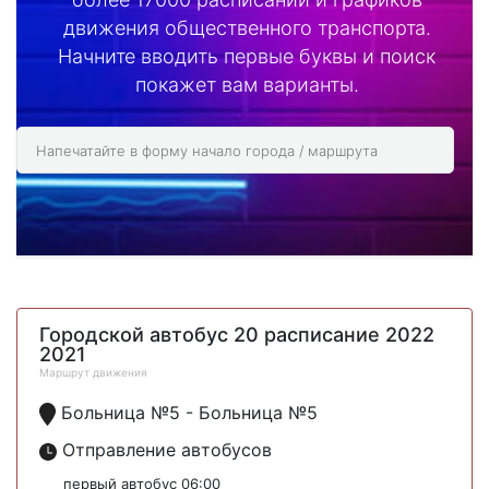
движения общественного транспорта.
Начните вводить первые буквы и поиск
покажет вам варианты.
Городской автобус 20 расписание 2022
2021
Маршрут движения
Больница №5 - Больница №5
Отправление автобусов
первый автобус 06:00