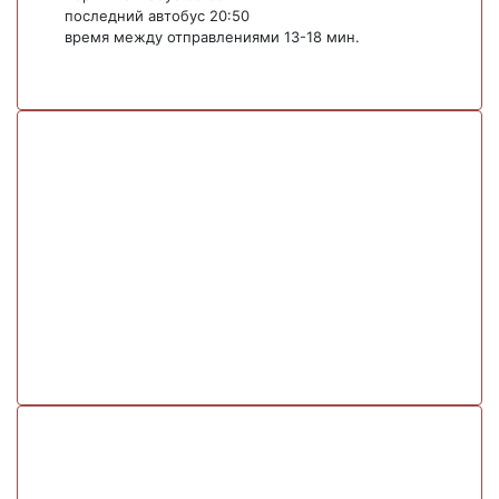
последний автобус 20:50
время между отправлениями 13-18 мин.