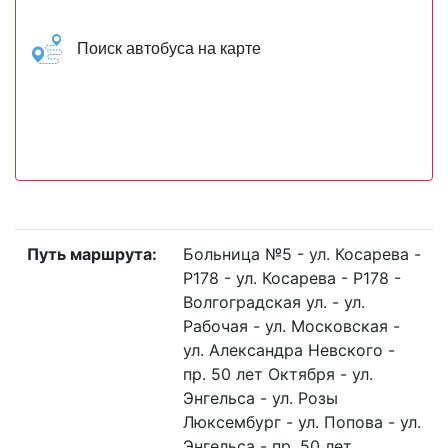
Поиск автобуса на карте
Путь маршрута:
Больница №5 - ул. Косарева -
Р178 - ул. Косарева - Р178 -
Волгоградская ул. - ул.
Рабочая - ул. Московская -
ул. Александра Невского -
пр. 50 лет Октября - ул.
Энгельса - ул. Розы
Люксембург - ул. Попова - ул.
Энгельса - пр. 50 лет