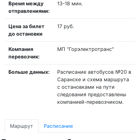
Время между
13-18 мин.
отправлениями:
Цена за билет
17 руб.
до остановки
Компания
МП "Горэлектротранс"
перевозчик:
Больше данных:
Расписание автобусов №20 в
Саранске и схема маршрута
с остановками на пути
следования предоставлены
компанией-перевозчиком.
Маршрут
Расписание