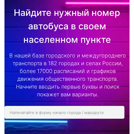
Найдите нужный номер
автобуса в своем
населенном пункте
В нашей базе городского и междугороднего
транспорта в 182 городах и селах России,
более 17000 расписаний и графиков
движения общественного транспорта.
Начните вводить первые буквы и поиск
покажет вам варианты.