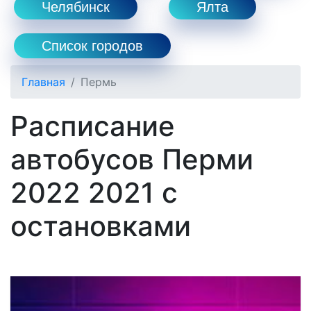
Челябинск
Ялта
Список городов
Главная
Пермь
Расписание
автобусов Перми
2022 2021 с
остановками