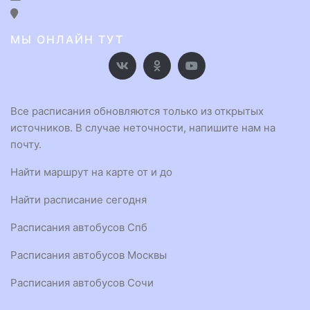
МЫ ОНЛАЙН ТУТ
Все расписания обновляются только из открытых
источников. В случае неточности, напишите нам на
почту.
Найти маршрут на карте от и до
Найти расписание сегодня
Расписания автобусов Спб
Расписания автобусов Москвы
Расписания автобусов Сочи