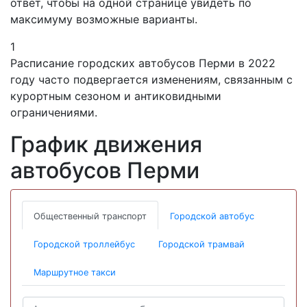
ответ, чтобы на одной странице увидеть по
максимуму возможные варианты.
1
Расписание городских автобусов Перми в 2022
году часто подвергается изменениям, связанным с
курортным сезоном и антиковидными
ограничениями.
График движения
автобусов Перми
Общественный транспорт
Городской автобус
Городской троллейбус
Городской трамвай
Маршрутное такси