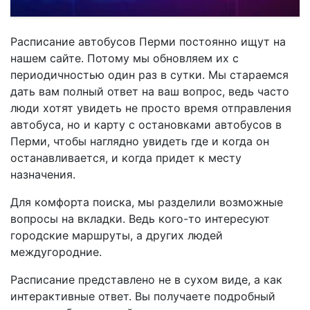
Расписание автобусов Перми постоянно ищут на
нашем сайте. Потому мы обновляем их с
периодичностью один раз в сутки. Мы стараемся
дать вам полный ответ на ваш вопрос, ведь часто
люди хотят увидеть не просто время отправления
автобуса, но и карту с остановками автобусов в
Перми, чтобы наглядно увидеть где и когда он
останавливается, и когда придет к месту
назначения.
Для комфорта поиска, мы разделили возможные
вопросы на вкладки. Ведь кого-то интересуют
городские маршруты, а других людей
междугородние.
Расписание представлено не в сухом виде, а как
интерактивные ответ. Вы получаете подробный