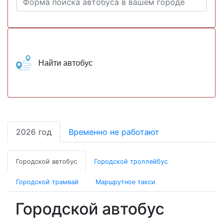
Найти автобус
2026 год
Временно не работают
Городской автобус
Городской троллейбус
Городской трамвай
Маршрутное такси
Городской автобус