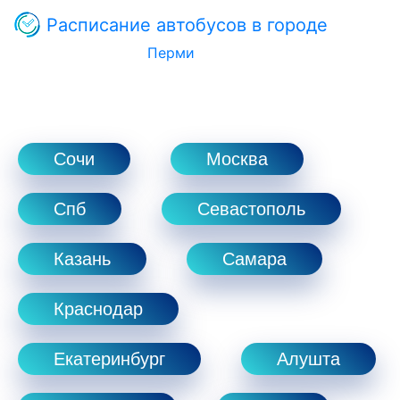
Расписание автобусов в городе
Перми
Сочи
Москва
Спб
Севастополь
Казань
Самара
Краснодар
Екатеринбург
Алушта