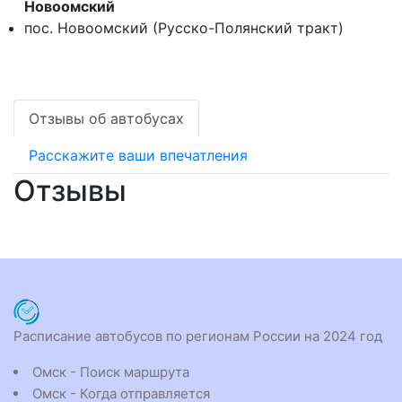
Новоомский
пос. Новоомский (Русско-Полянский тракт)
Отзывы об автобусах
Расскажите ваши впечатления
Отзывы
Расписание автобусов по регионам России на 2024 год
Омск - Поиск маршрута
Омск - Когда отправляется