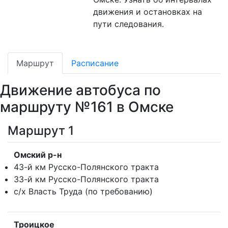
движения и остановках на
пути следования.
Маршрут
Расписание
Движение автобуса по
маршруту №161 в Омске
Маршрут 1
Омский р-н
43-й км Русско-Полянского тракта
33-й км Русско-Полянского тракта
с/х Власть Труда (по требованию)
Троицкое