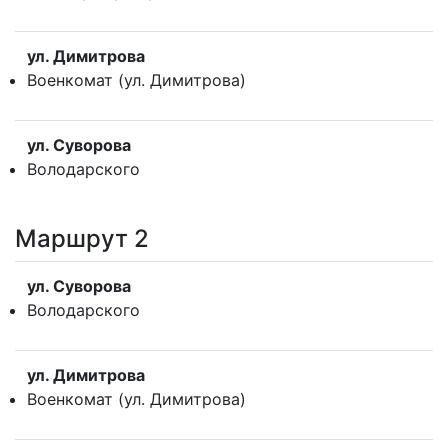
ул. Димитрова
Военкомат (ул. Димитрова)
ул. Суворова
Володарского
Маршрут 2
ул. Суворова
Володарского
ул. Димитрова
Военкомат (ул. Димитрова)