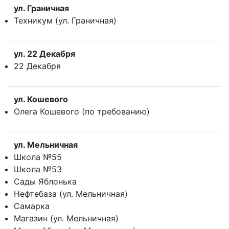
ул. Граничная
Техникум (ул. Граничная)
ул. 22 Декабря
22 Декабря
ул. Кошевого
Олега Кошевого (по требованию)
ул. Мельничная
Школа №55
Школа №53
Сады Яблонька
Нефтебаза (ул. Мельничная)
Самарка
Магазин (ул. Мельничная)