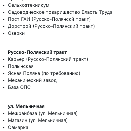
Сельхозтехникум
Садоводческое товарищество Власть Труда
Пост ГАИ (Русско-Полянскй тракт)
Дорстрой (Русско-Полянский тракт)
Озерки
Русско-Полянский тракт
Карьер (Русско-Полянский тракт)
Полынская
Ясная Поляна (по требованию)
Механический завод
База ОПС
ул. Мельничная
Межрайбаза (ул. Мельничная)
Магазин (ул. Мельничная)
Самарка