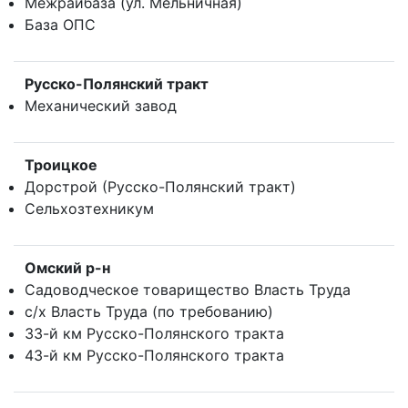
Межрайбаза (ул. Мельничная)
База ОПС
Русско-Полянский тракт
Механический завод
Троицкое
Дорстрой (Русско-Полянский тракт)
Сельхозтехникум
Омский р-н
Садоводческое товарищество Власть Труда
с/х Власть Труда (по требованию)
33-й км Русско-Полянского тракта
43-й км Русско-Полянского тракта