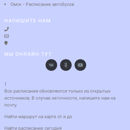
Омск - Расписание автобусов
НАПИШИТЕ НАМ
МЫ ОНЛАЙН ТУТ
1
Все расписания обновляются только из открытых
источников. В случае неточности, напишите нам на
почту.
Найти маршрут на карте от и до
Найти расписание сегодня