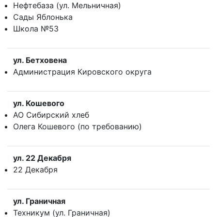
Нефтебаза (ул. Мельничная)
Сады Яблонька
Школа №53
ул. Бетховена
Администрация Кировского округа
ул. Кошевого
АО Сибирский хлеб
Олега Кошевого (по требованию)
ул. 22 Декабря
22 Декабря
ул. Граничная
Техникум (ул. Граничная)