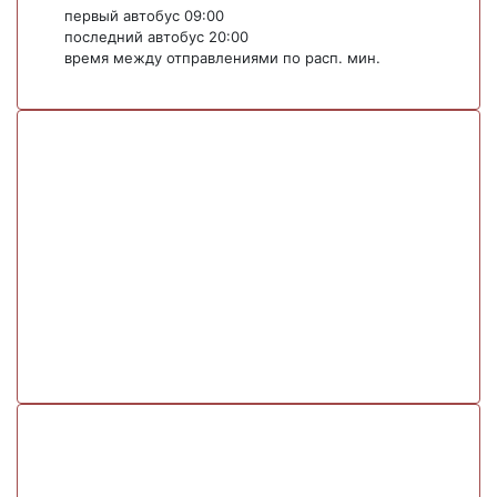
первый автобус 09:00
последний автобус 20:00
время между отправлениями по расп. мин.