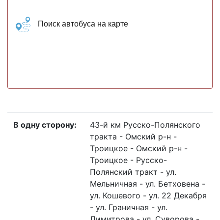
Поиск автобуса на карте
В одну сторону:
43-й км Русско-Полянского
тракта - Омский р-н -
Троицкое - Омский р-н -
Троицкое - Русско-
Полянский тракт - ул.
Мельничная - ул. Бетховена -
ул. Кошевого - ул. 22 Декабря
- ул. Граничная - ул.
Димитрова - ул. Суворова -