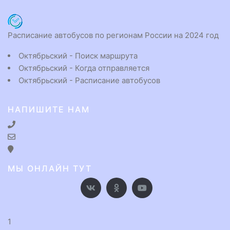
Расписание автобусов по регионам России на 2024 год
Октябрьский - Поиск маршрута
Октябрьский - Когда отправляется
Октябрьский - Расписание автобусов
НАПИШИТЕ НАМ
МЫ ОНЛАЙН ТУТ
1