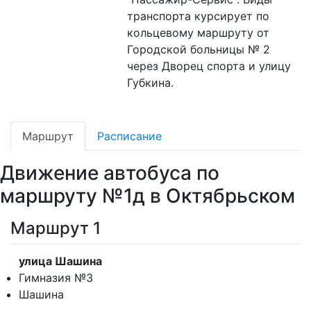
транспорта курсирует по
кольцевому маршруту от
Городской больницы № 2
через Дворец спорта и улицу
Губкина.
Маршрут
Расписание
Движение автобуса по
маршруту №1д в Октябрьском
Маршрут 1
улица Шашина
Гимназия №3
Шашина