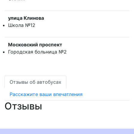
улица Клинова
Школа №12
Московский проспект
Городская больница №2
Отзывы об автобусах
Расскажите ваши впечатления
Отзывы