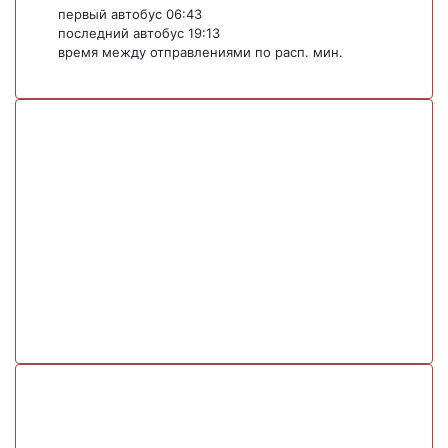
первый автобус 06:43
последний автобус 19:13
время между отправлениями по расп. мин.