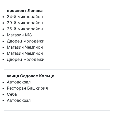
проспект Ленина
34-й микрорайон
29-й микрорайон
25-й микрорайон
Магазин №8
Дворец молодёжи
Магазин Чемпион
Магазин Чемпион
Дворец молодёжи
улица Садовое Кольцо
Автовокзал
Ресторан Башкирия
Себа
Автовокзал