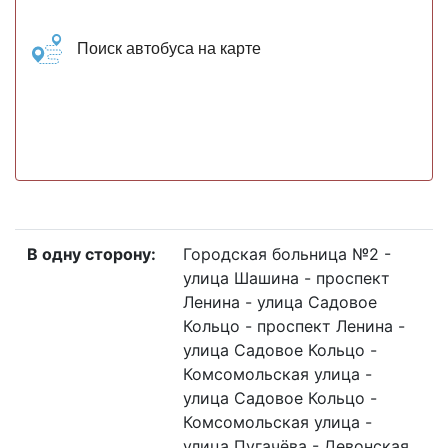
Поиск автобуса на карте
В одну сторону:
Городская больница №2 -
улица Шашина - проспект
Ленина - улица Садовое
Кольцо - проспект Ленина -
улица Садовое Кольцо -
Комсомольская улица -
улица Садовое Кольцо -
Комсомольская улица -
улица Пугачёва - Девонская