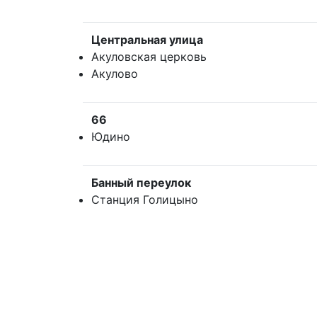
Центральная улица
Акуловская церковь
Акулово
66
Юдино
Банный переулок
Станция Голицыно