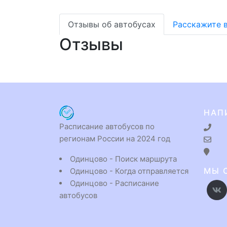
Отзывы об автобусах
Расскажите 
Отзывы
НАП
Расписание автобусов по
регионам России на 2024 год
Одинцово - Поиск маршрута
МЫ 
Одинцово - Когда отправляется
Одинцово - Расписание
автобусов