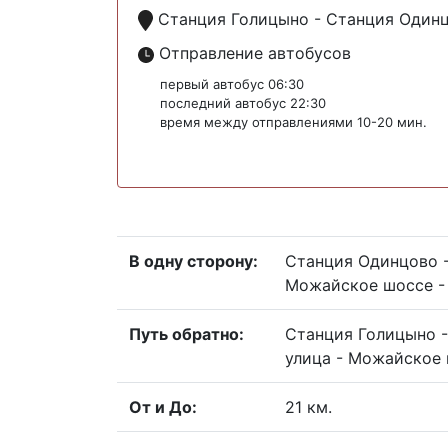
Станция Голицыно - Станция Один
Отправление автобусов
первый автобус 06:30
последний автобус 22:30
время между отправлениями 10-20 мин.
В одну сторону:
Станция Одинцово -
Можайское шоссе - 
Путь обратно:
Станция Голицыно -
улица - Можайское 
От и До:
21 км.