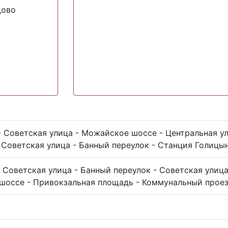
цово
 Советская улица - Можайское шоссе - Центральная ул
Советская улица - Банный переулок - Станция Голицы
 Советская улица - Банный переулок - Советская улиц
шоссе - Привокзальная площадь - Коммунальный прое