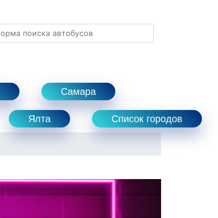
Самара
Ялта
Список городов