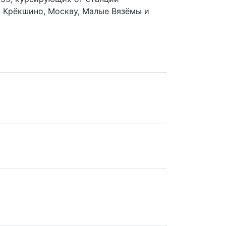
 Крёкшино, Москву, Малые Вязёмы и