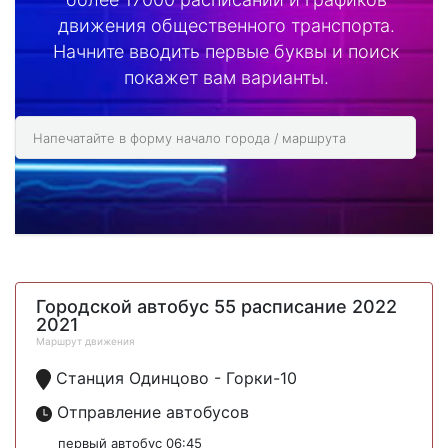
движения общественного транспорта.
Начните вводить первые буквы и поиск
покажет вам варианты.
Городской автобус 55 расписание 2022
2021
Маршрут движения
Станция Одинцово - Горки-10
Отправление автобусов
первый автобус 06:45