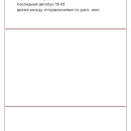
последний автобус 19:45
время между отправлениями по расп. мин.