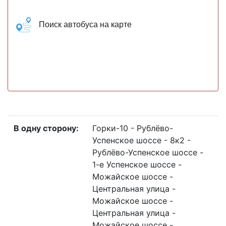
Поиск автобуса на карте
В одну сторону:
Горки-10 - Рублёво-
Успенское шоссе - 8к2 -
Рублёво-Успенское шоссе -
1-е Успенское шоссе -
Можайское шоссе -
Центральная улица -
Можайское шоссе -
Центральная улица -
Можайское шоссе -