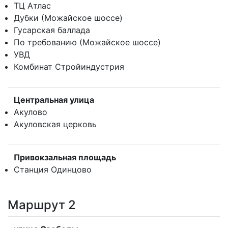
ТЦ Атлас
Дубки (Можайское шоссе)
Гусарская баллада
По требованию (Можайское шоссе)
УВД
Комбинат Стройиндустрия
Центральная улица
Акулово
Акуловская церковь
Привокзальная площадь
Станция Одинцово
Маршрут 2