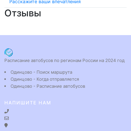
Расскажите ваши впечатления
Отзывы
Расписание автобусов по регионам России на 2024 год
Одинцово - Поиск маршрута
Одинцово - Когда отправляется
Одинцово - Расписание автобусов
НАПИШИТЕ НАМ