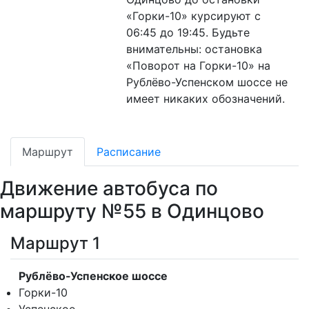
«Горки-10» курсируют с
06:45 до 19:45. Будьте
внимательны: остановка
«Поворот на Горки-10» на
Рублёво-Успенском шоссе не
имеет никаких обозначений.
Маршрут
Расписание
Движение автобуса по
маршруту №55 в Одинцово
Маршрут 1
Рублёво-Успенское шоссе
Горки-10