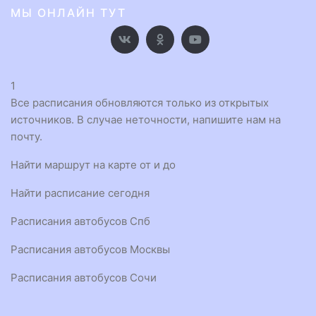
МЫ ОНЛАЙН ТУТ
1
Все расписания обновляются только из открытых
источников. В случае неточности, напишите нам на
почту.
Найти маршрут на карте от и до
Найти расписание сегодня
Расписания автобусов Спб
Расписания автобусов Москвы
Расписания автобусов Сочи