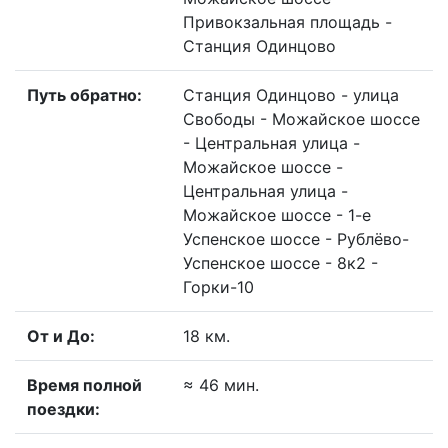
Привокзальная площадь -
Станция Одинцово
Путь обратно:
Станция Одинцово - улица
Свободы - Можайское шоссе
- Центральная улица -
Можайское шоссе -
Центральная улица -
Можайское шоссе - 1-е
Успенское шоссе - Рублёво-
Успенское шоссе - 8к2 -
Горки-10
От и До:
18 км.
Время полной
≈ 46 мин.
поездки: