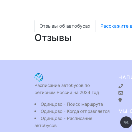
Отзывы об автобусах
Расскажите 
Отзывы
НАП
Расписание автобусов по
регионам России на 2024 год
Одинцово - Поиск маршрута
МЫ 
Одинцово - Когда отправляется
Одинцово - Расписание
автобусов