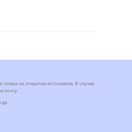
 только из открытых источников. В случае
а почту.
и до