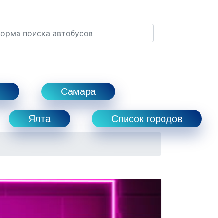
Самара
Ялта
Список городов