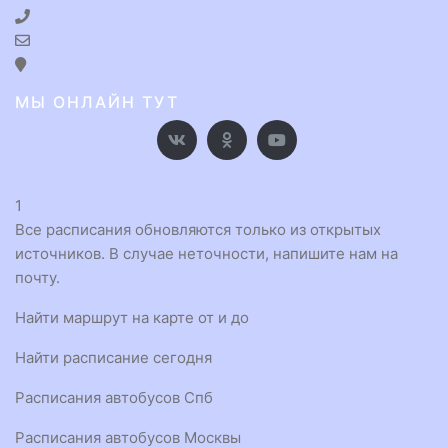
МЫ ОНЛАЙН ТУТ
1
Все расписания обновляются только из открытых
источников. В случае неточности, напишите нам на
почту.
Найти маршрут на карте от и до
Найти расписание сегодня
Расписания автобусов Спб
Расписания автобусов Москвы