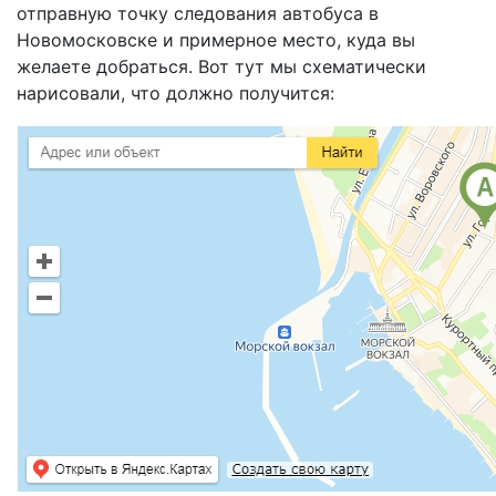
отправную точку следования автобуса в
Новомосковске и примерное место, куда вы
желаете добраться. Вот тут мы схематически
нарисовали, что должно получится: