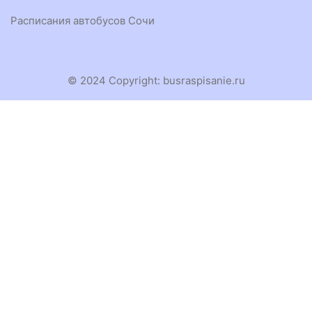
Расписания автобусов Сочи
© 2024 Copyright:
busraspisanie.ru