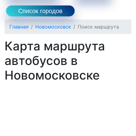
Список городов
Главная
Новомосковск
Поиск маршрута
Карта маршрута
автобусов в
Новомосковске