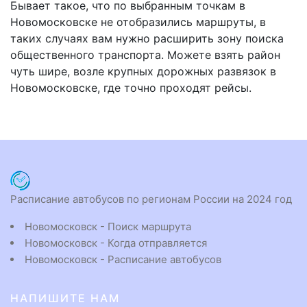
Бывает такое, что по выбранным точкам в
Новомосковске не отобразились маршруты, в
таких случаях вам нужно расширить зону поиска
общественного транспорта. Можете взять район
чуть шире, возле крупных дорожных развязок в
Новомосковске, где точно проходят рейсы.
Расписание автобусов по регионам России на 2024 год
Новомосковск - Поиск маршрута
Новомосковск - Когда отправляется
Новомосковск - Расписание автобусов
НАПИШИТЕ НАМ