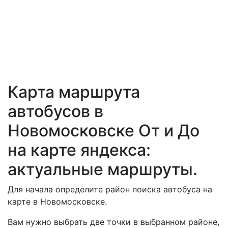
Карта маршрута
автобусов в
Новомосковске От и До
на карте яндекса:
актуальные маршруты.
Для начала определите район поиска автобуса на
карте в Новомосковске.
Вам нужно выбрать две точки в выбранном районе,