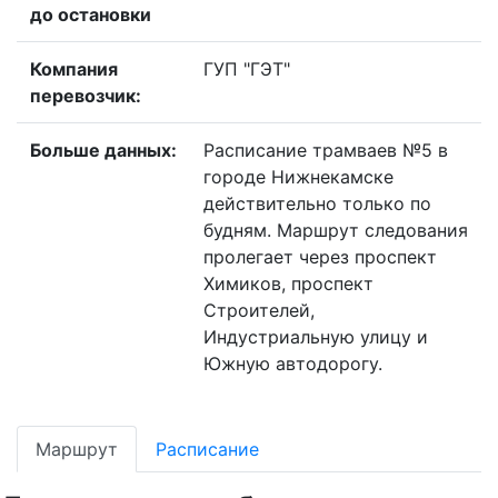
до остановки
Компания
ГУП "ГЭТ"
перевозчик:
Больше данных:
Расписание трамваев №5 в
городе Нижнекамске
действительно только по
будням. Маршрут следования
пролегает через проспект
Химиков, проспект
Строителей,
Индустриальную улицу и
Южную автодорогу.
Маршрут
Расписание