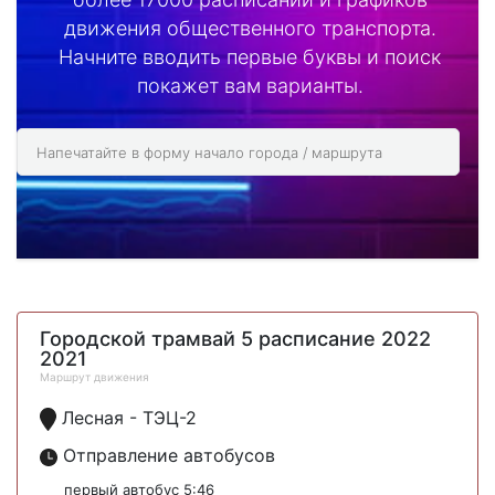
движения общественного транспорта.
Начните вводить первые буквы и поиск
покажет вам варианты.
Городской трамвай 5 расписание 2022
2021
Маршрут движения
Лесная - ТЭЦ-2
Отправление автобусов
первый автобус 5:46