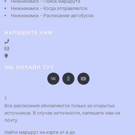
Нижнекамск - Поиск маршрута
Нижнекамск - Когда отправляется
Нижнекамск - Расписание автобусов
НАПИШИТЕ НАМ
МЫ ОНЛАЙН ТУТ
1
Все расписания обновляются только из открытых
источников. В случае неточности, напишите нам на
почту.
Найти маршрут на карте от и до