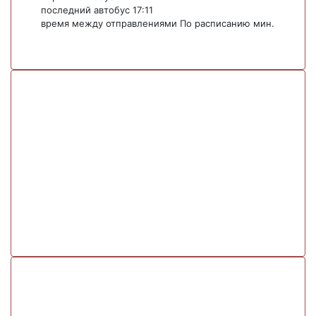
последний автобус 17:11
время между отправлениями По расписанию мин.