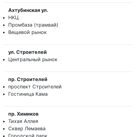
Ахтубинская ул.
НКЦ
Промбаза (трамвай)
Вещевой рынок
ул. Строителей
Центральный рынок
пр. Строителей
проспект Строителей
Гостиница Кама
пр. Химиков
Тихая Аллея
Сквер Лемаева
Городской парк