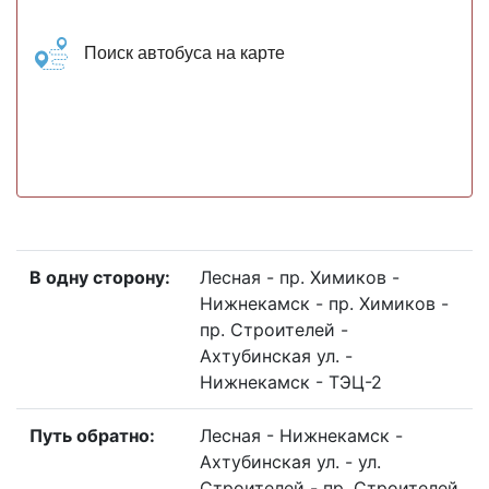
Поиск автобуса на карте
В одну сторону:
Лесная - пр. Химиков -
Нижнекамск - пр. Химиков -
пр. Строителей -
Ахтубинская ул. -
Нижнекамск - ТЭЦ-2
Путь обратно:
Лесная - Нижнекамск -
Ахтубинская ул. - ул.
Строителей - пр. Строителей