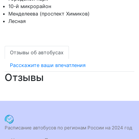
10-й микрорайон
Менделеева (проспект Химиков)
Лесная
Отзывы об автобусах
Расскажите ваши впечатления
Отзывы
Расписание автобусов по регионам России на 2024 год