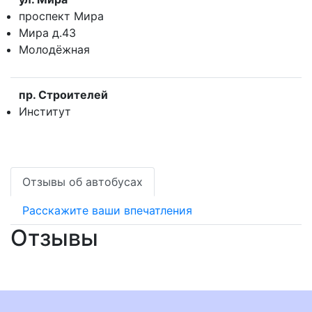
проспект Мира
Мира д.43
Молодёжная
пр. Строителей
Институт
Отзывы об автобусах
Расскажите ваши впечатления
Отзывы