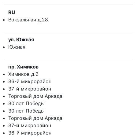
RU
Вокзальная д.28
ул. Южная
Южная
пр. Химиков
Химиков д.2
36-й микрорайон
37-й микрорайон
Торговый дом Аркада
30 лет Победы
30 лет Победы
Торговый дом Аркада
37-й микрорайон
36-й микрорайон