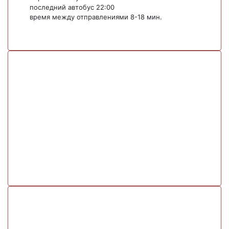
последний автобус 22:00
время между отправлениями 8-18 мин.