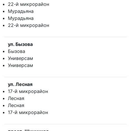
22-й микрорайон
Мурадьяна
Мурадьяна
22-й микрорайон
ул. Бызова
Бызова
Универсам
Универсам
ул. Лесная
17-й микрорайон
Лесная
Лесная
17-й микрорайон