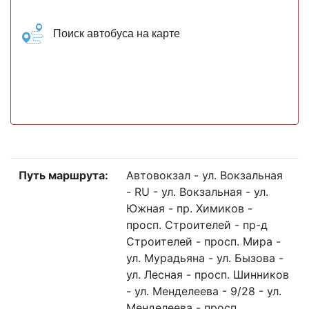
Поиск автобуса на карте
Путь маршрута:
Автовокзал - ул. Вокзальная
- RU - ул. Вокзальная - ул.
Южная - пр. Химиков -
просп. Строителей - пр-д
Строителей - просп. Мира -
ул. Мурадьяна - ул. Бызова -
ул. Лесная - просп. Шинников
- ул. Менделеева - 9/28 - ул.
Менделеева - просп.