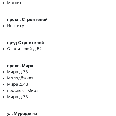
Магнит
просп. Строителей
Институт
пр-д Строителей
Строителей д.52
просп. Мира
Мира д.73
Молодёжная
Мира д.43
проспект Мира
Мира д.73
ул. Мурадьяна