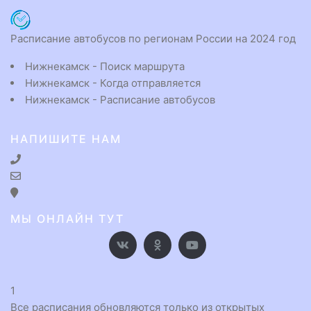
Расписание автобусов по регионам России на 2024 год
Нижнекамск - Поиск маршрута
Нижнекамск - Когда отправляется
Нижнекамск - Расписание автобусов
НАПИШИТЕ НАМ
МЫ ОНЛАЙН ТУТ
1
Все расписания обновляются только из открытых