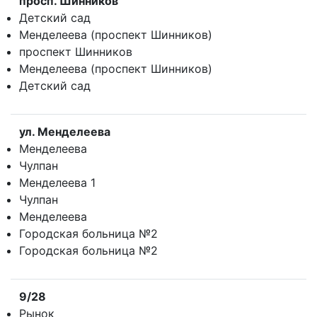
просп. Шинников
Детский сад
Менделеева (проспект Шинников)
проспект Шинников
Менделеева (проспект Шинников)
Детский сад
ул. Менделеева
Менделеева
Чулпан
Менделеева 1
Чулпан
Менделеева
Городская больница №2
Городская больница №2
9/28
Рынок