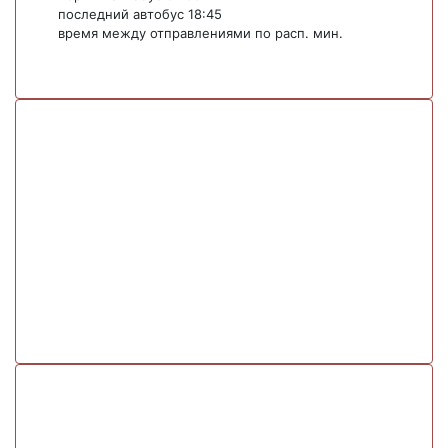
последний автобус 18:45
время между отправлениями по расп. мин.