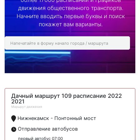
движения общественного транспорта.
Начните вводить первые буквы и поиск
покажет вам варианты.
Дачный маршрут 109 расписание 2022
2021
Маршрут движения
Нижнекамск - Понтонный мост
Отправление автобусов
первый автобус 07:00