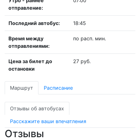
Утро - раннее
07:00
отправление:
Последний автобус:
18:45
Время между
по расп. мин.
отправлениями:
Цена за билет до
27 руб.
остановки
Маршрут
Расписание
Отзывы об автобусах
Расскажите ваши впечатления
Отзывы