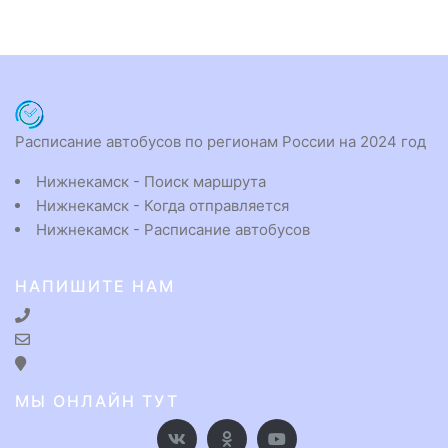
Расписание автобусов по регионам России на 2024 год
Нижнекамск - Поиск маршрута
Нижнекамск - Когда отправляется
Нижнекамск - Расписание автобусов
НАПИШИТЕ НАМ
МЫ ОНЛАЙН ТУТ