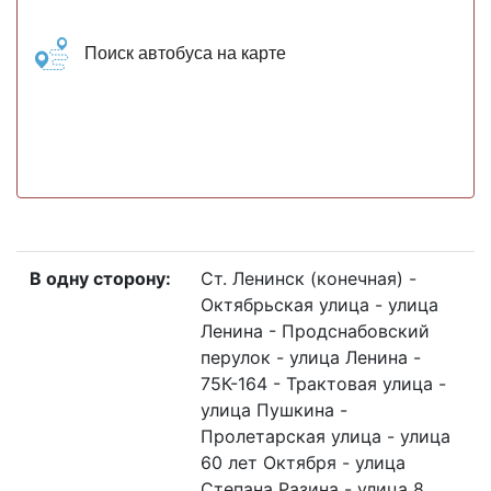
Поиск автобуса на карте
В одну сторону:
Ст. Ленинск (конечная) -
Октябрьская улица - улица
Ленина - Продснабовский
перулок - улица Ленина -
75К-164 - Трактовая улица -
улица Пушкина -
Пролетарская улица - улица
60 лет Октября - улица
Степана Разина - улица 8