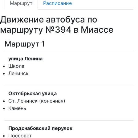
Маршрут
Расписание
Движение автобуса по
маршруту №394 в Миассе
Маршрут 1
улица Ленина
Школа
Ленинск
Октябрьская улица
Ст. Ленинск (конечная)
Камень
Продснабовский перулок
Поссовет