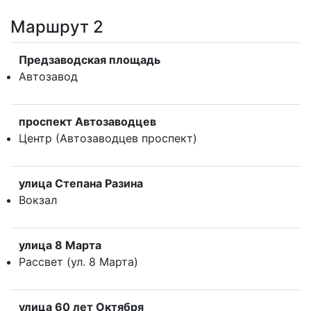
Маршрут 2
Предзаводская площадь
Автозавод
проспект Автозаводцев
Центр (Автозаводцев проспект)
улица Степана Разина
Вокзал
улица 8 Марта
Рассвет (ул. 8 Марта)
улица 60 лет Октября