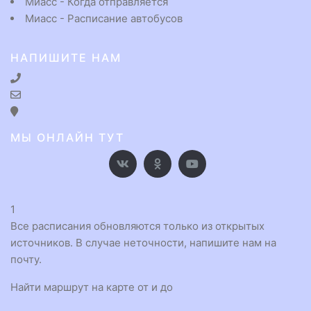
Миасс - Когда отправляется
Миасс - Расписание автобусов
НАПИШИТЕ НАМ
МЫ ОНЛАЙН ТУТ
1
Все расписания обновляются только из открытых
источников. В случае неточности, напишите нам на
почту.
Найти маршрут на карте от и до