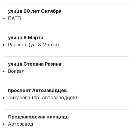
улица 60 лет Октября
ПАТП
улица 8 Марта
Рассвет (ул. 8 Марта)
улица Степана Разина
Вокзал
проспект Автозаводцев
Лихачева (пр. Автозаводцев)
Предзаводская площадь
Автозавод