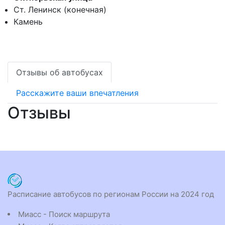
Ст. Ленинск (конечная)
Камень
Отзывы об автобусах
Расскажите ваши впечатления
Отзывы
Расписание автобусов по регионам России на 2024 год
Миасс - Поиск маршрута