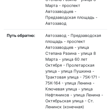
Марта - проспект
Автозаводцев -
Предзаводская площадь -
Автозавод
Путь обратно:
Автозавод - Предзаводская
площадь - проспект
Автозаводцев - улица
Степана Разина - улица 8
Марта - улица 60 лет
Октября - Пролетарская
улица - улица Пушкина -
Трактовая улица - 75К-171 -
75К-164 - улица Ленина -
Ключевая улица - улица
Нефтяников - улица Ленина -
Октябрьская улица - Ст.
Ленинск (конечная)