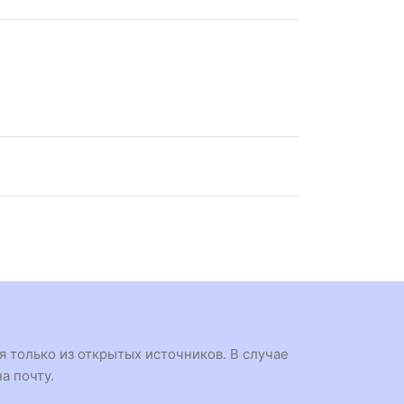
 только из открытых источников. В случае
а почту.