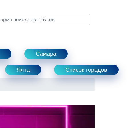
Самара
Ялта
Список городов