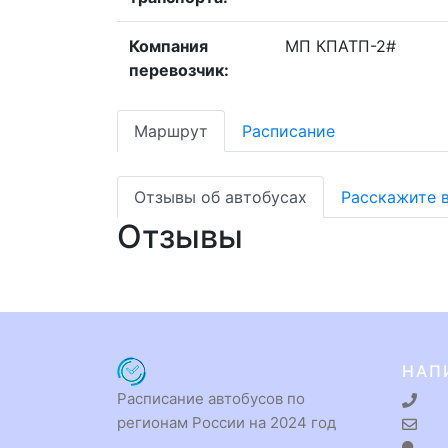
Компания
МП КПАТП-2#
перевозчик:
Маршрут
Расписание
Отзывы об автобусах
Расскажите 
Отзывы
НАП
Расписание автобусов по
регионам России на 2024 год