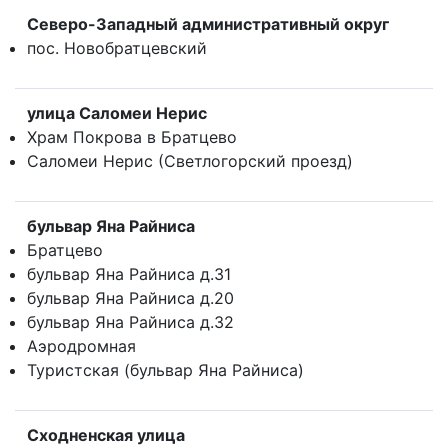
Северо-Западный административный округ
пос. Новобратцевский
улица Саломеи Нерис
Храм Покрова в Братцево
Саломеи Нерис (Светлогорский проезд)
бульвар Яна Райниса
Братцево
бульвар Яна Райниса д.31
бульвар Яна Райниса д.20
бульвар Яна Райниса д.32
Аэродромная
Туристская (бульвар Яна Райниса)
Сходненская улица