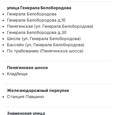
улица Генерала Белобородова
Генерала Белобородова
Генерала Белобородова д.16
Пенягинская (ул. Генерала Белобородова)
Генерала Белобородова д.30
Школа (ул. Генерала Белобородова)
Бассейн (ул. Генерала Белобородова)
По требованию (Пенягинское шоссе)
Пенягинское шоссе
Кладбище
Железнодорожный переулок
Станция Павшино
Знаменская улица