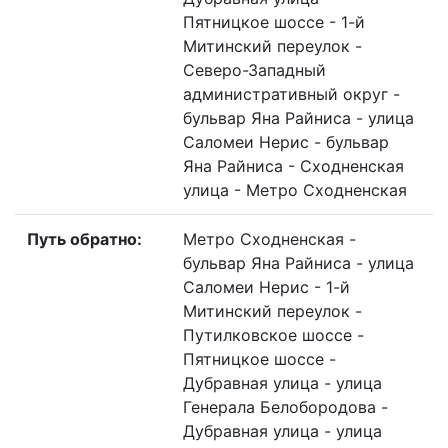
Пятницкое шоссе - 1-й
Митинский переулок -
Северо-Западный
административный округ -
бульвар Яна Райниса - улица
Саломеи Нерис - бульвар
Яна Райниса - Сходненская
улица - Метро Сходненская
Путь обратно:
Метро Сходненская -
бульвар Яна Райниса - улица
Саломеи Нерис - 1-й
Митинский переулок -
Путилковское шоссе -
Пятницкое шоссе -
Дубравная улица - улица
Генерала Белобородова -
Дубравная улица - улица