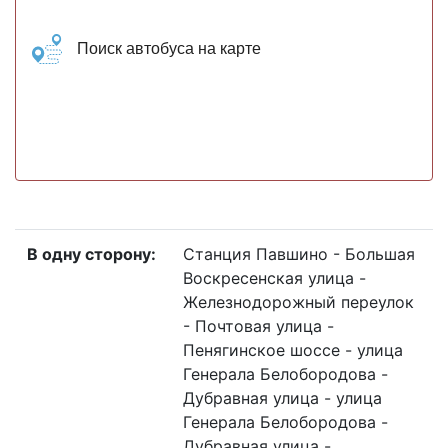
Поиск автобуса на карте
В одну сторону:
Станция Павшино - Большая
Воскресенская улица -
Железнодорожный переулок
- Почтовая улица -
Пенягинское шоссе - улица
Генерала Белобородова -
Дубравная улица - улица
Генерала Белобородова -
Дубравная улица -