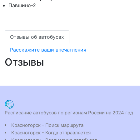
Павшино-2
Отзывы об автобусах
Расскажите ваши впечатления
Отзывы
Расписание автобусов по регионам России на 2024 год
Красногорск - Поиск маршрута
Красногорск - Когда отправляется