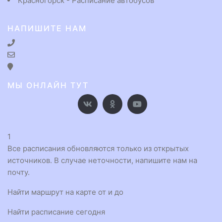
Красногорск - Расписание автобусов
НАПИШИТЕ НАМ
МЫ ОНЛАЙН ТУТ
1
Все расписания обновляются только из открытых
источников. В случае неточности, напишите нам на
почту.
Найти маршрут на карте от и до
Найти расписание сегодня