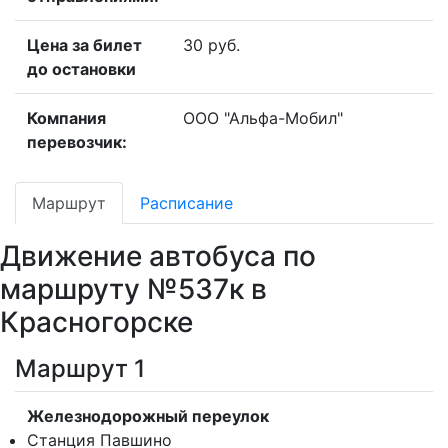
Цена за билет
30 руб.
до остановки
Компания
ООО "Альфа-Мобил"
перевозчик:
Маршрут
Расписание
Движение автобуса по
маршруту №537к в
Красногорске
Маршрут 1
Железнодорожный переулок
Станция Павшино