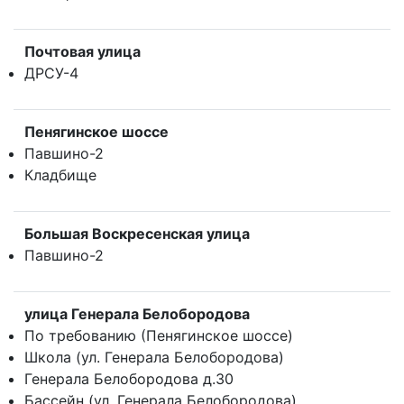
Почтовая улица
ДРСУ-4
Пенягинское шоссе
Павшино-2
Кладбище
Большая Воскресенская улица
Павшино-2
улица Генерала Белобородова
По требованию (Пенягинское шоссе)
Школа (ул. Генерала Белобородова)
Генерала Белобородова д.30
Бассейн (ул. Генерала Белобородова)