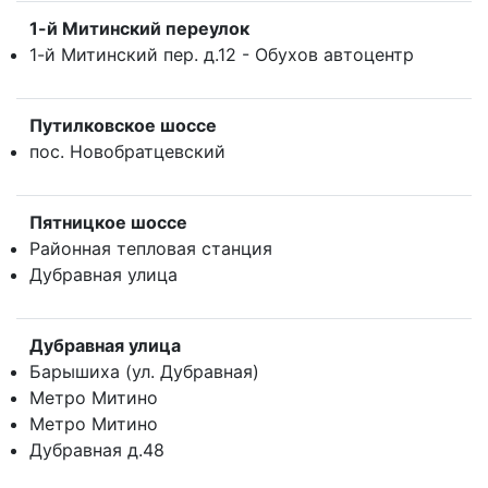
1-й Митинский переулок
1-й Митинский пер. д.12 - Обухов автоцентр
Путилковское шоссе
пос. Новобратцевский
Пятницкое шоссе
Районная тепловая станция
Дубравная улица
Дубравная улица
Барышиха (ул. Дубравная)
Метро Митино
Метро Митино
Дубравная д.48