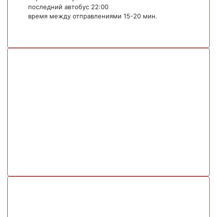
последний автобус 22:00
время между отправлениями 15-20 мин.