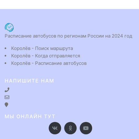
Расписание автобусов по регионам России на 2024 год
Королёв - Поиск маршрута
Королёв - Когда отправляется
Королёв - Расписание автобусов
НАПИШИТЕ НАМ
МЫ ОНЛАЙН ТУТ