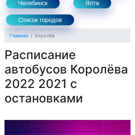
Челябинск
Ялта
Список городов
Главная
Королёв
Расписание
автобусов Королёва
2022 2021 с
остановками