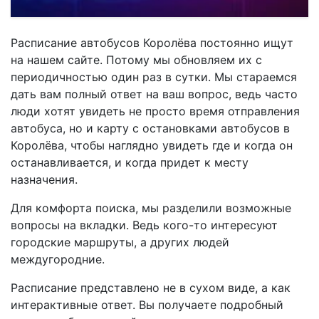
Расписание автобусов Королёва постоянно ищут
на нашем сайте. Потому мы обновляем их с
периодичностью один раз в сутки. Мы стараемся
дать вам полный ответ на ваш вопрос, ведь часто
люди хотят увидеть не просто время отправления
автобуса, но и карту с остановками автобусов в
Королёва, чтобы наглядно увидеть где и когда он
останавливается, и когда придет к месту
назначения.
Для комфорта поиска, мы разделили возможные
вопросы на вкладки. Ведь кого-то интересуют
городские маршруты, а других людей
междугородние.
Расписание представлено не в сухом виде, а как
интерактивные ответ. Вы получаете подробный