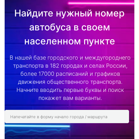
Найдите нужный номер
автобуса в своем
населенном пункте
В нашей базе городского и междугороднего
транспорта в 182 городах и селах России,
более 17000 расписаний и графиков
движения общественного транспорта.
Начните вводить первые буквы и поиск
покажет вам варианты.