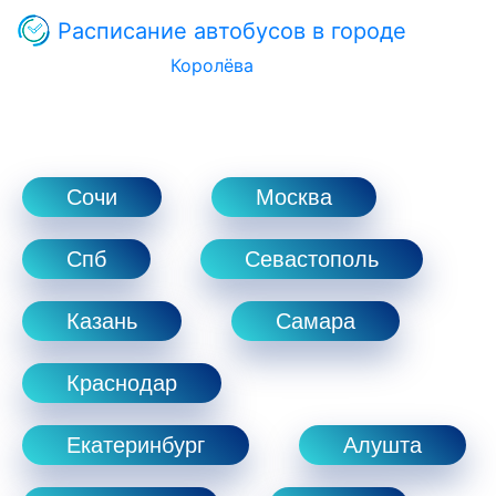
Расписание автобусов в городе
Королёва
Сочи
Москва
Спб
Севастополь
Казань
Самара
Краснодар
Екатеринбург
Алушта