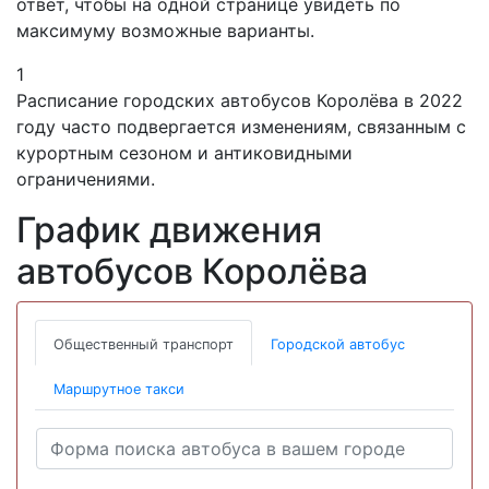
ответ, чтобы на одной странице увидеть по
максимуму возможные варианты.
1
Расписание городских автобусов Королёва в 2022
году часто подвергается изменениям, связанным с
курортным сезоном и антиковидными
ограничениями.
График движения
автобусов Королёва
Общественный транспорт
Городской автобус
Маршрутное такси