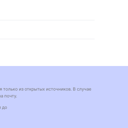
 только из открытых источников. В случае
а почту.
и до