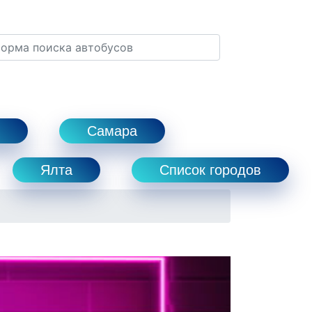
Самара
Ялта
Список городов