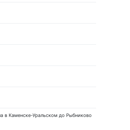
ла в Каменске-Уральском до Рыбниково