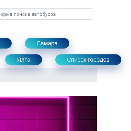
Самара
Ялта
Список городов