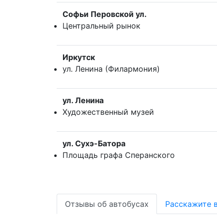
Софьи Перовской ул.
Центральный рынок
Иркутск
ул. Ленина (Филармония)
ул. Ленина
Художественный музей
ул. Сухэ-Батора
Площадь графа Сперанского
Отзывы об автобусах
Расскажите 