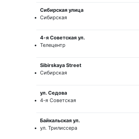
Сибирская улица
Сибирская
4-я Советская ул.
Телецентр
Sibirskaya Street
Сибирская
ул. Седова
4-я Советская
Байкальская ул.
ул. Трилиссера