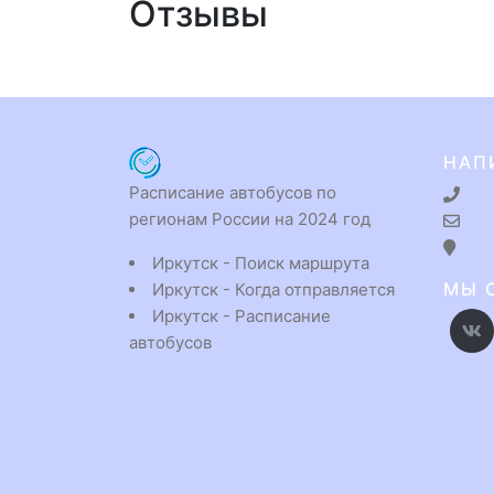
Отзывы
НАП
Расписание автобусов по
регионам России на 2024 год
Иркутск - Поиск маршрута
МЫ 
Иркутск - Когда отправляется
Иркутск - Расписание
автобусов