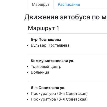
Маршрут
Расписание
Движение автобуса по м
Маршрут 1
б-р Постышева
Бульвар Постышева
Коммунистическая ул.
Торговый центр
Больница
6-я Советская ул.
Прокуратура (6-я Советская)
Прокуратура (6-я Советская)