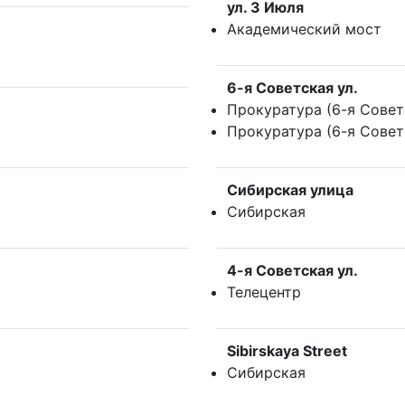
ул. 3 Июля
Академический мост
6-я Советская ул.
Прокуратура (6-я Совет
Прокуратура (6-я Совет
Сибирская улица
Сибирская
4-я Советская ул.
Телецентр
Sibirskaya Street
Сибирская