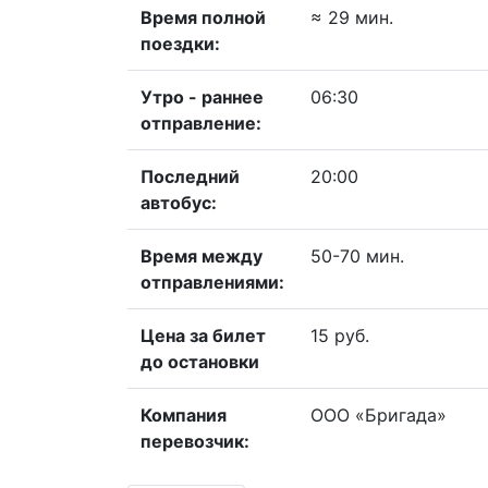
Время полной
≈ 29 мин.
поездки:
Утро - раннее
06:30
отправление:
Последний
20:00
автобус:
Время между
50-70 мин.
отправлениями:
Цена за билет
15 руб.
до остановки
Компания
ООО «Бригада»
перевозчик: