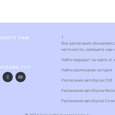
1
ИШИТЕ НАМ
Все расписания обновляются
неточности, напишите нам н
Найти маршрут на карте от 
ОНЛАЙН ТУТ
Найти расписание сегодня
Расписания автобусов Спб
Расписания автобусов Мос
Расписания автобусов Сочи