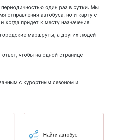
 периодичностью один раз в сутки. Мы
мя отправления автобуса, но и карту с
и когда придет к месту назначения.
 городские маршруты, а других людей
 ответ, чтобы на одной странице
язанным с курортным сезоном и
Найти автобус