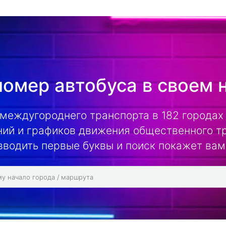
омер автобуса в своем 
 междугороднего транспорта в 182 городах 
ий и графиков движения общественного т
вводить первые буквы и поиск покажет вам