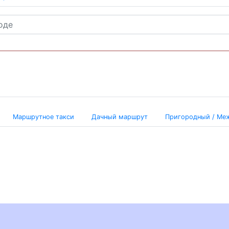
Маршрутное такси
Дачный маршрут
Пригородный / Ме