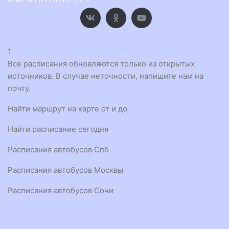
1
Все расписания обновляются только из открытых
источников. В случае неточности, напишите нам на
почту.
Найти маршрут на карте от и до
Найти расписание сегодня
Расписания автобусов Спб
Расписания автобусов Москвы
Расписания автобусов Сочи