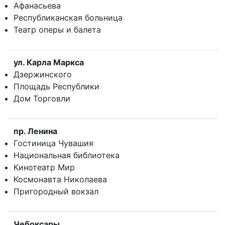
Афанасьева
Республиканская больница
Театр оперы и балета
ул. Карла Маркса
Дзержинского
Площадь Республики
Дом Торговли
пр. Ленина
Гостиница Чувашия
Национальная библиотека
Кинотеатр Мир
Космонавта Николаева
Пригородный вокзал
Чебоксары