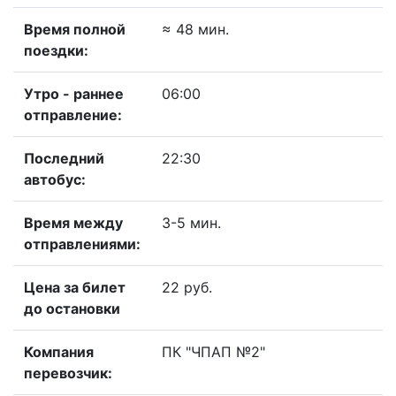
Время полной
≈ 48 мин.
поездки:
Утро - раннее
06:00
отправление:
Последний
22:30
автобус:
Время между
3-5 мин.
отправлениями:
Цена за билет
22 руб.
до остановки
Компания
ПК "ЧПАП №2"
перевозчик: