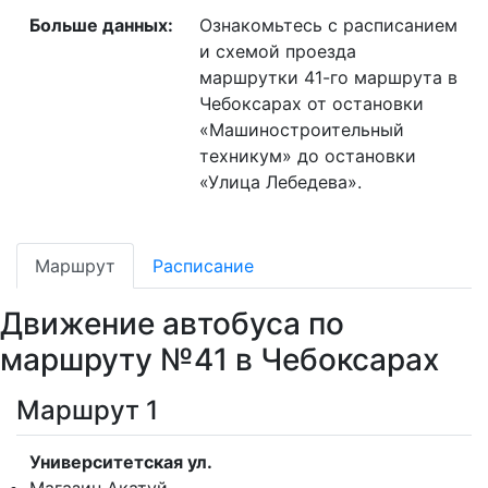
Больше данных:
Ознакомьтесь с расписанием
и схемой проезда
маршрутки 41-го маршрута в
Чебоксарах от остановки
«Машиностроительный
техникум» до остановки
«Улица Лебедева».
Маршрут
Расписание
Движение автобуса по
маршруту №41 в Чебоксарах
Маршрут 1
Университетская ул.