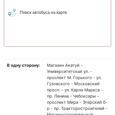
Поиск автобуса на карте
В одну сторону:
Магазин Акатуй -
Университетская ул. -
прoспект М. Горького - ул.
Гузовского - Московский
просп. - ул. Карла Маркса -
пр. Ленина - Чебоксары -
проспект Мира - Эгерский б-
р - пр. Тракторостроителей -
Машиностроительный