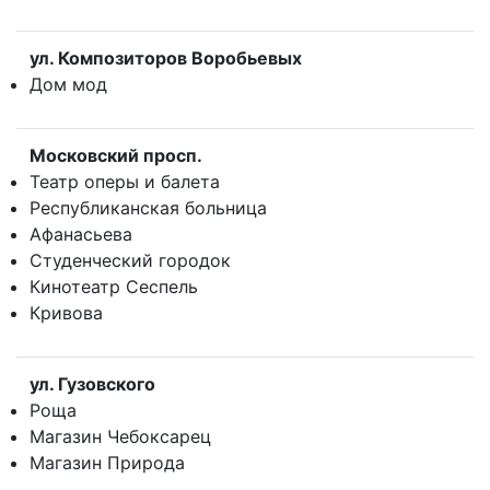
ул. Композиторов Воробьевых
Дом мод
Московский просп.
Театр оперы и балета
Республиканская больница
Афанасьева
Студенческий городок
Кинотеатр Сеспель
Кривова
ул. Гузовского
Роща
Магазин Чебоксарец
Магазин Природа