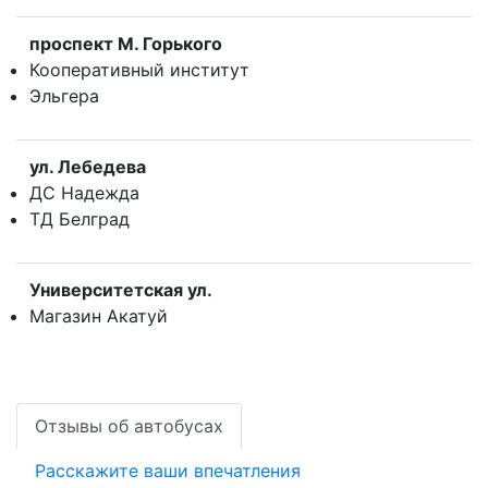
прoспект М. Горького
Кооперативный институт
Эльгера
ул. Лебедева
ДС Надежда
ТД Белград
Университетская ул.
Магазин Акатуй
Отзывы об автобусах
Расскажите ваши впечатления