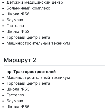
Детский медицинский центр
Больничный комплекс
Школа №56
Баумана
Гастелло
Школа №53
Торговый центр Лента
Машиностроительный техникум
Маршрут 2
пр. Тракторостроителей
Машиностроительный техникум
Торговый центр Лента
Школа №53
Гастелло
Баумана
Школа №56