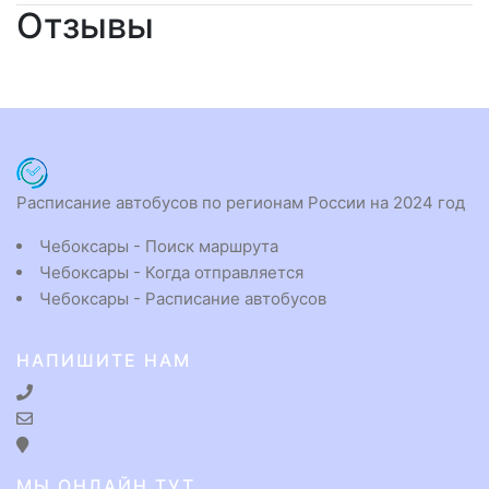
Отзывы
Расписание автобусов по регионам России на 2024 год
Чебоксары - Поиск маршрута
Чебоксары - Когда отправляется
Чебоксары - Расписание автобусов
НАПИШИТЕ НАМ
МЫ ОНЛАЙН ТУТ