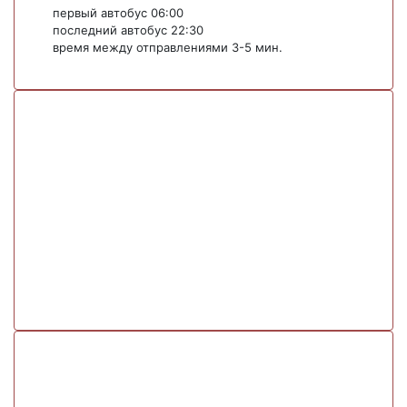
первый автобус 06:00
последний автобус 22:30
время между отправлениями 3-5 мин.